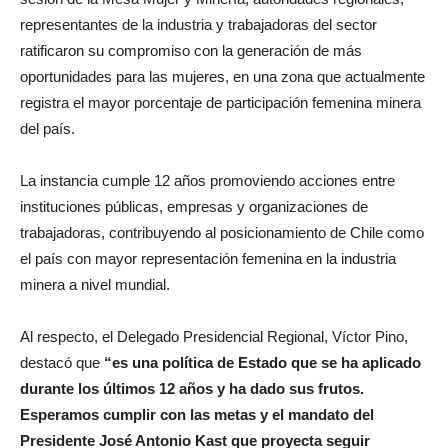
representantes de la industria y trabajadoras del sector
ratificaron su compromiso con la generación de más
oportunidades para las mujeres, en una zona que actualmente
registra el mayor porcentaje de participación femenina minera
del país.
La instancia cumple 12 años promoviendo acciones entre
instituciones públicas, empresas y organizaciones de
trabajadoras, contribuyendo al posicionamiento de Chile como
el país con mayor representación femenina en la industria
minera a nivel mundial.
Al respecto, el Delegado Presidencial Regional, Víctor Pino,
destacó que
“es una política de Estado que se ha aplicado
durante los últimos 12 años y ha dado sus frutos.
Esperamos cumplir con las metas y el mandato del
Presidente José Antonio Kast que proyecta seguir