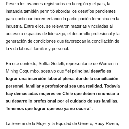
Pese a los avances registrados en la región y el país, la
instancia también permitió abordar los desafíos pendientes
para continuar incrementando la participación femenina en la
industria. Entre ellos, se relevaron materias vinculadas al
acceso a espacios de liderazgo, el desarrollo profesional y la
generación de condiciones que favorezcan la conciliación de
la vida laboral, familiar y personal.
En ese contexto, Soffía Gottelli, representante de Women in
Mining Coquimbo, sostuvo que
“el principal desafío es
lograr una inserción laboral plena, donde la conciliación
personal, familiar y profesional sea una realidad. Todavía
hay demasiadas mujeres en Chile que deben renunciar a
su desarrollo profesional por el cuidado de sus familias.
Tenemos que lograr que eso ya no ocurra”.
La Seremi de la Mujer y la Equidad de Género, Rudy Rivera,