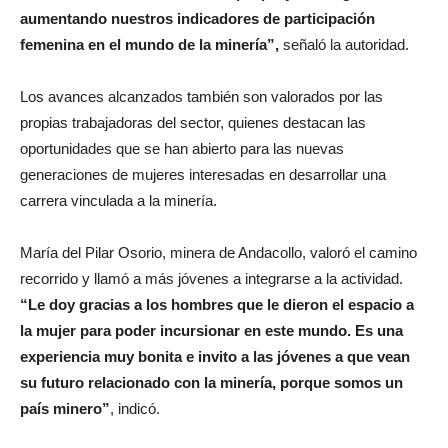
aumentando nuestros indicadores de participación
femenina en el mundo de la minería”,
señaló la autoridad.
Los avances alcanzados también son valorados por las
propias trabajadoras del sector, quienes destacan las
oportunidades que se han abierto para las nuevas
generaciones de mujeres interesadas en desarrollar una
carrera vinculada a la minería.
María del Pilar Osorio, minera de Andacollo, valoró el camino
recorrido y llamó a más jóvenes a integrarse a la actividad.
“Le doy gracias a los hombres que le dieron el espacio a
la mujer para poder incursionar en este mundo. Es una
experiencia muy bonita e invito a las jóvenes a que vean
su futuro relacionado con la minería, porque somos un
país minero”
, indicó.