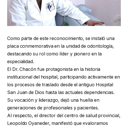
Como parte de este reconocimiento, se instaló una
placa conmemorativa en la unidad de odontología,
destacando su rol como líder y pionero en la
especialidad.
El Dr. Chacón fue protagonista en la historia
institucional del hospital, participando activamente en
los procesos de traslado desde el antiguo Hospital
San Juan de Dios hasta las actuales dependencias.
Su vocación y liderazgo, dejó una huella en
generaciones de profesionales y pacientes.
Al respecto, el director del centro de salud provincial,
Leopoldo Oyaneder, manifestó que «valoramos