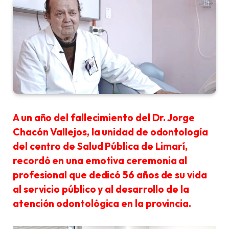
A un año del fallecimiento del Dr. Jorge
Chacón Vallejos, la unidad de odontología
del centro de Salud Pública de Limarí,
recordó en una emotiva ceremonia al
profesional que dedicó 56 años de su vida
al servicio público y al desarrollo de la
atención odontológica en la provincia.