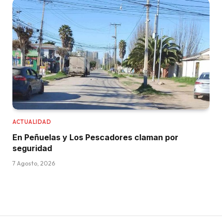
ACTUALIDAD
En Peñuelas y Los Pescadores claman por
seguridad
7 Agosto, 2026