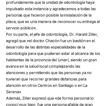
profundamente que la unidad de odontología haya
impulsado esta instancia y agradecemos a todas las
personas que hicieron posible la instalación de la
placa, que es una manera de reconocer su entrega al
servicio público».
Por su parte, el jefe de odontología, Dr. Harald Ziller,
agregó que «el doctor Chacón fue un bastión en el
desarrollo de las distintas especialidades de la
odontología para que pudieran estar al alcance de los
habitantes de la provincia del Limarí, siendo un gran
avance en la salud local complejizando las
atenciones y permitiendo que las personas ya no
tuvieran que recorrer grandes distancias para
atención en otros Centros en Santiago o en La
Serena»
Además, Ziller expresó que «de forma personal lo
conocí muy bien, fue una persona afable de gran