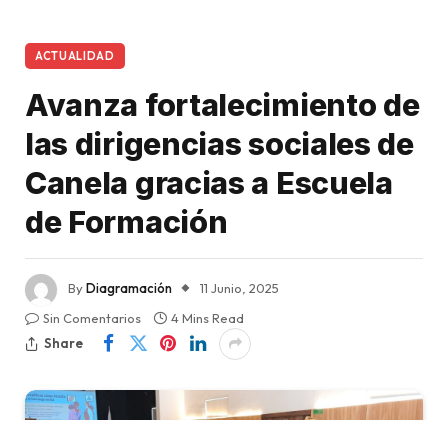
ACTUALIDAD
Avanza fortalecimiento de
las dirigencias sociales de
Canela gracias a Escuela
de Formación
By
Diagramación
11 Junio, 2025
Sin Comentarios
4 Mins Read
Share