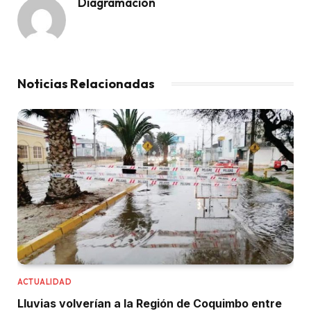
Diagramación
Noticias Relacionadas
ACTUALIDAD
Lluvias volverían a la Región de Coquimbo entre