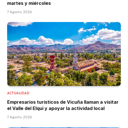
martes y miércoles
7 Agosto, 2026
ACTUALIDAD
Empresarios turísticos de Vicuña llaman a visitar
el Valle del Elqui y apoyar la actividad local
7 Agosto, 2026