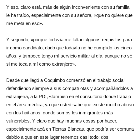
Y eso, claro está, más de algún inconveniente con su familia
le ha traído, especialmente con su señora, «que no quiere que
me meta en eso».
Y segundo, «porque todavía me faltan algunos requisitos para
ir como candidato, dado que todavía no he cumplido los cinco
años, y tampoco tengo mí servicio militar al día, aunque no sé
si me toca a mí como extranjero».
Desde que llegó a Coquimbo comenzó en el trabajo social,
defendiendo siempre a sus compatriotas y acompañándolos a
extranjería, a la PDI, «también en el consultorio donde trabajo
en el área médica, ya que usted sabe que existe mucho abuso
con los haitianos, donde somos los inmigrantes más
vulnerables. Y claro que hay muchas cosas por hacer,
especialmente acá en Tierras Blancas, que podría ser comuna
debido a que en este lugar tenemos casi todo: dos