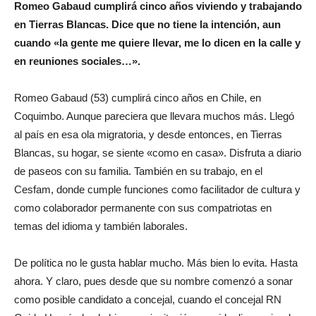
Romeo Gabaud cumplirá cinco años viviendo y trabajando
en Tierras Blancas. Dice que no tiene la intención, aun
cuando
«la gente me quiere llevar, me lo dicen en la calle y
en reuniones sociales…».
Romeo Gabaud (53) cumplirá cinco años en Chile, en
Coquimbo. Aunque pareciera que llevara muchos más. Llegó
al país en esa ola migratoria, y desde entonces, en Tierras
Blancas, su hogar, se siente «como en casa». Disfruta a diario
de paseos con su familia. También en su trabajo, en el
Cesfam, donde cumple funciones como facilitador de cultura y
como colaborador permanente con sus compatriotas en
temas del idioma y también laborales.
De política no le gusta hablar mucho. Más bien lo evita. Hasta
ahora. Y claro, pues desde que su nombre comenzó a sonar
como posible candidato a concejal, cuando el concejal RN