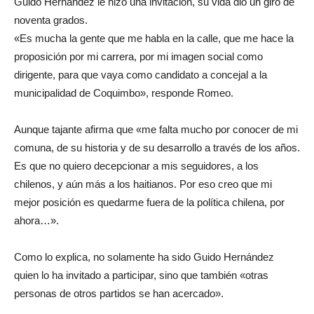
Guido Hernández le hizo una invitación, su vida dio un giro de
noventa grados.
«Es mucha la gente que me habla en la calle, que me hace la
proposición por mi carrera, por mi imagen social como
dirigente, para que vaya como candidato a concejal a la
municipalidad de Coquimbo», responde Romeo.
Aunque tajante afirma que «me falta mucho por conocer de mi
comuna, de su historia y de su desarrollo a través de los años.
Es que no quiero decepcionar a mis seguidores, a los
chilenos, y aún más a los haitianos. Por eso creo que mi
mejor posición es quedarme fuera de la política chilena, por
ahora…».
Como lo explica, no solamente ha sido Guido Hernández
quien lo ha invitado a participar, sino que también «otras
personas de otros partidos se han acercado».