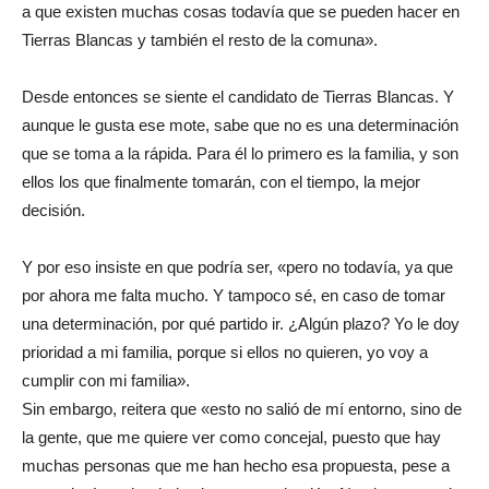
a que existen muchas cosas todavía que se pueden hacer en
Tierras Blancas y también el resto de la comuna».
Desde entonces se siente el candidato de Tierras Blancas. Y
aunque le gusta ese mote, sabe que no es una determinación
que se toma a la rápida. Para él lo primero es la familia, y son
ellos los que finalmente tomarán, con el tiempo, la mejor
decisión.
Y por eso insiste en que podría ser, «pero no todavía, ya que
por ahora me falta mucho. Y tampoco sé, en caso de tomar
una determinación, por qué partido ir. ¿Algún plazo? Yo le doy
prioridad a mi familia, porque si ellos no quieren, yo voy a
cumplir con mi familia».
Sin embargo, reitera que «esto no salió de mí entorno, sino de
la gente, que me quiere ver como concejal, puesto que hay
muchas personas que me han hecho esa propuesta, pese a