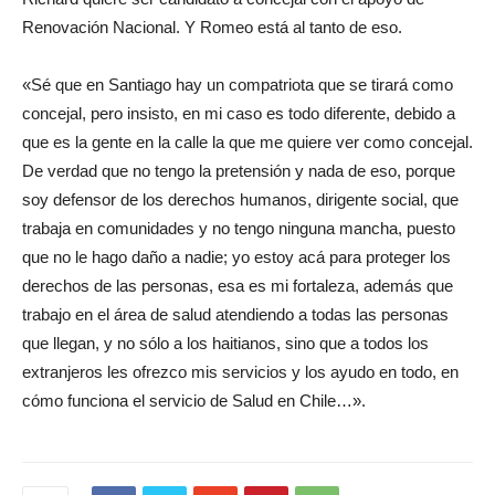
Renovación Nacional. Y Romeo está al tanto de eso.
«Sé que en Santiago hay un compatriota que se tirará como
concejal, pero insisto, en mi caso es todo diferente, debido a
que es la gente en la calle la que me quiere ver como concejal.
De verdad que no tengo la pretensión y nada de eso, porque
soy defensor de los derechos humanos, dirigente social, que
trabaja en comunidades y no tengo ninguna mancha, puesto
que no le hago daño a nadie; yo estoy acá para proteger los
derechos de las personas, esa es mi fortaleza, además que
trabajo en el área de salud atendiendo a todas las personas
que llegan, y no sólo a los haitianos, sino que a todos los
extranjeros les ofrezco mis servicios y los ayudo en todo, en
cómo funciona el servicio de Salud en Chile…».