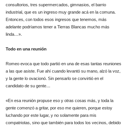
consultorios, tres supermercados, gimnasios, el barrio
industrial, que es un ingreso muy grande acá en la comuna.
Entonces, con todos esos ingresos que tenemos, más
adelante podríamos tener a Tierras Blancas mucho más
linda…».
Todo en una reunión
Romeo evoca que todo partió en una de esas tantas reuniones
a las que asiste. Fue ahí cuando levantó su mano, alzó la voz,
y la gente lo ovacionó. Sin pensarlo se convirtió en el
candidato de su gente…
«En esa reunión propuse eso y otras cosas más, y toda la
gente comenzó a gritar, por eso me quieren, porque estoy
luchando por este lugar, y no solamente para mis
compatriotas, sino que también para todos los vecinos, debido