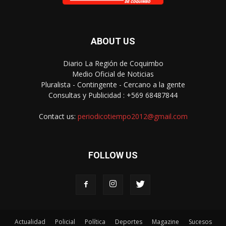
ABOUT US
Diario La Región de Coquimbo
Medio Oficial de Noticias
Pluralista - Contingente - Cercano a la gente
Consultas y Publicidad : +569 68487844
Contact us:
periodicotiempo2012@gmail.com
FOLLOW US
Actualidad
Policial
Política
Deportes
Magazine
Sucesos