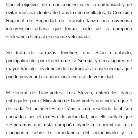
Con el objetivo de crear conciencia en la comunidad y de
evitar más accidentes de tránsito con resultados, la Comisión
Regional de Seguridad de Tránsito lanzó una novedosa
intervención urbana que forma parte de la campaña
«Tolerancia Cero al exceso de velocidad».
Se trata de carrozas fúnebres que están circulando,
principalmente, por el centro de La Serena, y otros lugares de
mayor tránsito, evidenciando las trágicas consecuencias que
puede provocar la conducción a exceso de velocidad.
El seremi de Transportes, Luis Stuven, reiteró los datos
entregados por el Ministerio de Transportes que indican que 4
de cada 10 accidentes de tránsito con resultado fatal son
causados por el exceso de velocidad, por ello señaló que
«esperamos que esta campaña ayude a concientizar a la
ciudadanía sobre la importancia del autocuidado y la