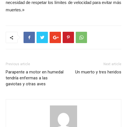
necesidad de respetar los límites de velocidad para evitar más
muertes.»
Previous article
Next article
Parapente a motor en humedal
Un muerto y tres heridos
tendría enfermas a las
gaviotas y otras aves