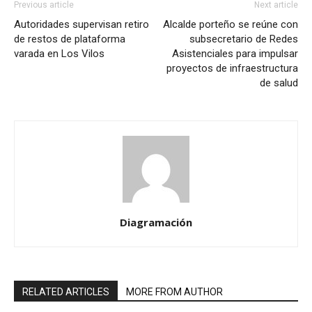
Previous article
Next article
Autoridades supervisan retiro
Alcalde porteño se reúne con
de restos de plataforma
subsecretario de Redes
varada en Los Vilos
Asistenciales para impulsar
proyectos de infraestructura
de salud
Diagramación
RELATED ARTICLES
MORE FROM AUTHOR