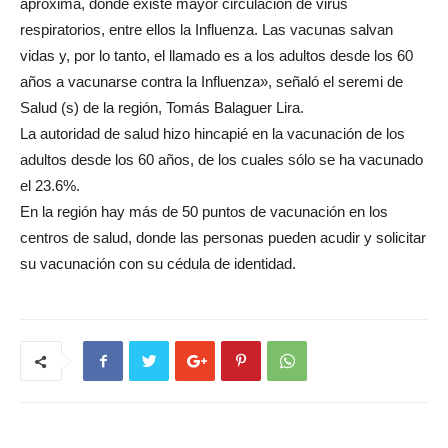
aproxima, donde existe mayor circulación de virus
respiratorios, entre ellos la Influenza. Las vacunas salvan
vidas y, por lo tanto, el llamado es a los adultos desde los 60
años a vacunarse contra la Influenza», señaló el seremi de
Salud (s) de la región, Tomás Balaguer Lira.
La autoridad de salud hizo hincapié en la vacunación de los
adultos desde los 60 años, de los cuales sólo se ha vacunado
el 23.6%.
En la región hay más de 50 puntos de vacunación en los
centros de salud, donde las personas pueden acudir y solicitar
su vacunación con su cédula de identidad.