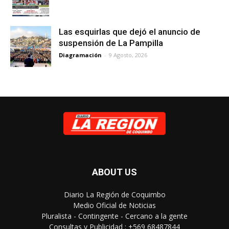
Las esquirlas que dejó el anuncio de
suspensión de La Pampilla
Diagramación
-
9 Agosto, 2026
ABOUT US
Diario La Región de Coquimbo
Medio Oficial de Noticias
Pluralista - Contingente - Cercano a la gente
Consultas y Publicidad : +569 68487844