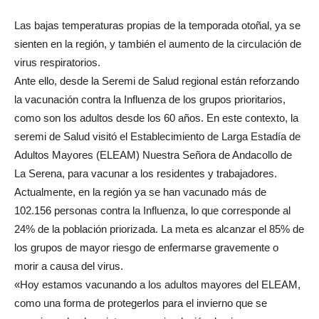
Las bajas temperaturas propias de la temporada otoñal, ya se
sienten en la región, y también el aumento de la circulación de
virus respiratorios.
Ante ello, desde la Seremi de Salud regional están reforzando
la vacunación contra la Influenza de los grupos prioritarios,
como son los adultos desde los 60 años. En este contexto, la
seremi de Salud visitó el Establecimiento de Larga Estadía de
Adultos Mayores (ELEAM) Nuestra Señora de Andacollo de
La Serena, para vacunar a los residentes y trabajadores.
Actualmente, en la región ya se han vacunado más de
102.156 personas contra la Influenza, lo que corresponde al
24% de la población priorizada. La meta es alcanzar el 85% de
los grupos de mayor riesgo de enfermarse gravemente o
morir a causa del virus.
«Hoy estamos vacunando a los adultos mayores del ELEAM,
como una forma de protegerlos para el invierno que se