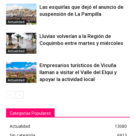
Las esquirlas que dejó el anuncio de
suspensión de La Pampilla
Actualidad
Lluvias volverían a la Región de
Coquimbo entre martes y miércoles
Actualidad
Empresarios turísticos de Vicuña
llaman a visitar el Valle del Elqui y
apoyar la actividad local
Actualidad
Categorías Populares
Actualidad
13080
Sin categoría
6913