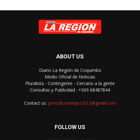
ABOUT US
Diario La Región de Coquimbo
Medio Oficial de Noticias
Pluralista - Contingente - Cercano a la gente
Consultas y Publicidad : +569 68487844
Contact us:
periodicotiempo2012@gmail.com
FOLLOW US