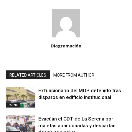
Diagramación
RELATED ARTICLES
MORE FROM AUTHOR
Exfuncionario del MOP detenido tras
disparos en edificio institucional
Policial
Evacúan el CDT de La Serena por
maletas abandonadas y descartan