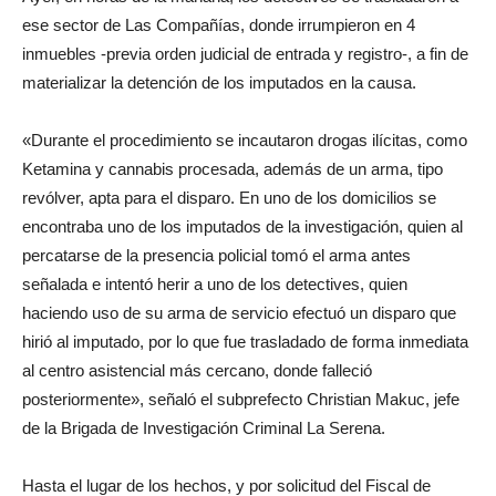
ese sector de Las Compañías, donde irrumpieron en 4
inmuebles -previa orden judicial de entrada y registro-, a fin de
materializar la detención de los imputados en la causa.
«Durante el procedimiento se incautaron drogas ilícitas, como
Ketamina y cannabis procesada, además de un arma, tipo
revólver, apta para el disparo. En uno de los domicilios se
encontraba uno de los imputados de la investigación, quien al
percatarse de la presencia policial tomó el arma antes
señalada e intentó herir a uno de los detectives, quien
haciendo uso de su arma de servicio efectuó un disparo que
hirió al imputado, por lo que fue trasladado de forma inmediata
al centro asistencial más cercano, donde falleció
posteriormente», señaló el subprefecto Christian Makuc, jefe
de la Brigada de Investigación Criminal La Serena.
Hasta el lugar de los hechos, y por solicitud del Fiscal de