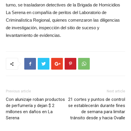
turno, se trasladaron detectives de la Brigada de Homicidios
La Serena en compañía de peritos del Laboratorio de
Criminalística Regional, quienes comenzaron las diligencias
de investigación, inspección del sitio de suceso y
levantamiento de evidencias.
Previous article
Next article
Con alunizaje roban productos
21 cortes y puntos de control
de perfumería y dejan $ 2
se establecerán durante fines
millones en daños en La
de semana para limitar
Serena
tránsito desde y hacia Ovalle