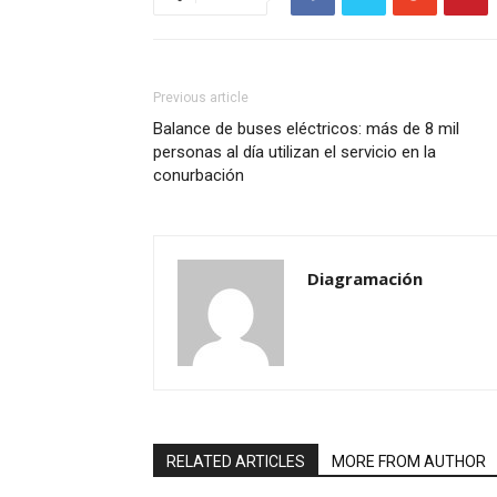
Previous article
Balance de buses eléctricos: más de 8 mil
personas al día utilizan el servicio en la
conurbación
Diagramación
RELATED ARTICLES
MORE FROM AUTHOR