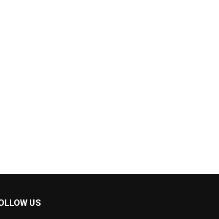
OLLOW US