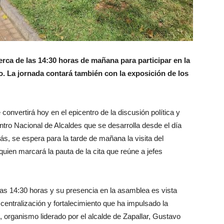
cerca de las 14:30 horas de mañana para participar en la
. La jornada contará también con la exposición de los
nvertirá hoy en el epicentro de la discusión política y
ntro Nacional de Alcaldes que se desarrolla desde el día
s, se espera para la tarde de mañana la visita del
quien marcará la pauta de la cita que reúne a jefes
las 14:30 horas y su presencia en la asamblea es vista
entralización y fortalecimiento que ha impulsado la
organismo liderado por el alcalde de Zapallar, Gustavo