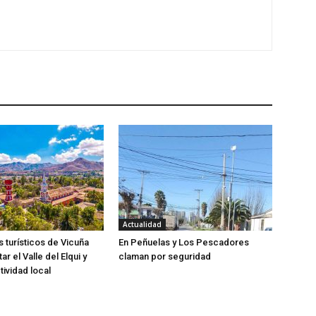
Actualidad
 turísticos de Vicuña
En Peñuelas y Los Pescadores
tar el Valle del Elqui y
claman por seguridad
tividad local