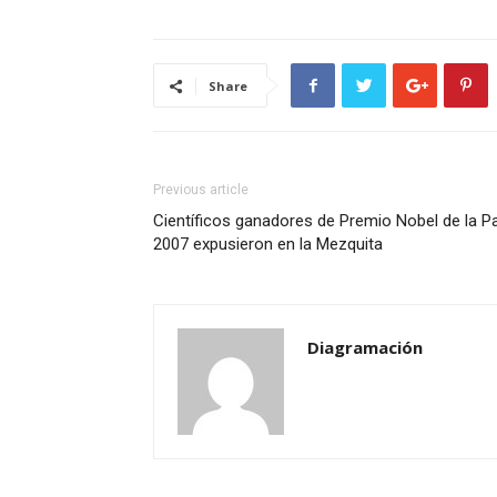
Share
Previous article
Científicos ganadores de Premio Nobel de la P
2007 expusieron en la Mezquita
Diagramación