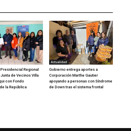
Actualidad
Presidencial Regional
Gobierno entrega aportes a
Junta de Vecinos Villa
Corporación Marthe Gautier
lqui con Fondo
apoyando a personas con Síndrome
de la República
de Down tras el sistema frontal