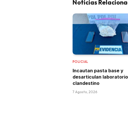
Noticias Relacion
POLICIAL
Incautan pasta base y
desarticulan laboratorio
clandestino
7 Agosto, 2026