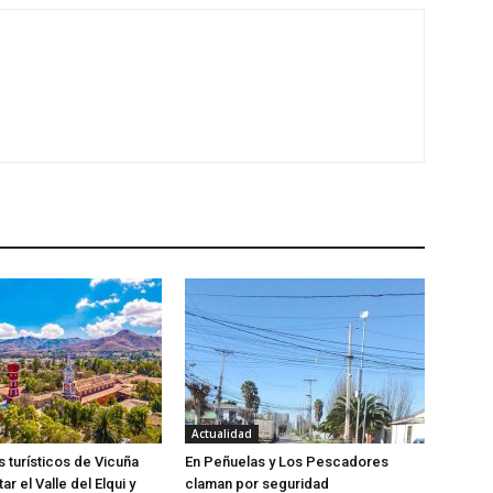
Actualidad
 turísticos de Vicuña
En Peñuelas y Los Pescadores
tar el Valle del Elqui y
claman por seguridad