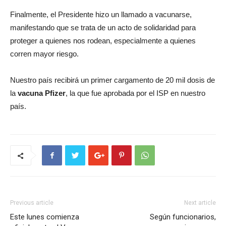
Finalmente, el Presidente hizo un llamado a vacunarse,
manifestando que se trata de un acto de solidaridad para
proteger a quienes nos rodean, especialmente a quienes
corren mayor riesgo.
Nuestro país recibirá un primer cargamento de 20 mil dosis de
la
vacuna Pfizer
, la que fue aprobada por el ISP en nuestro
país.
Previous article
Next article
Este lunes comienza
Según funcionarios,