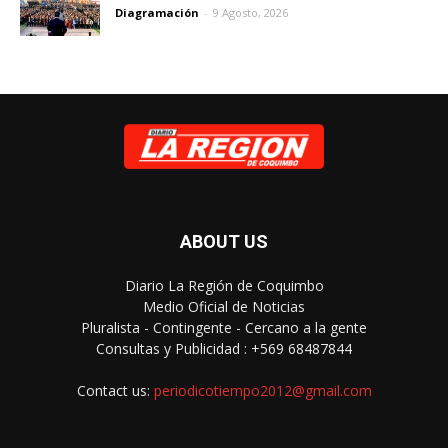
Diagramación
-
9 Agosto, 2026
ABOUT US
Diario La Región de Coquimbo
Medio Oficial de Noticias
Pluralista - Contingente - Cercano a la gente
Consultas y Publicidad : +569 68487844
Contact us:
periodicotiempo2012@gmail.com