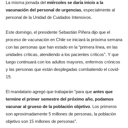
La misma jornada del
miércoles se daría inicio a la
vacunación del personal de urgencias
, especialmente al
personal de la Unidad de Cuidados Intensivos.
Este domingo, el presidente Sebastián Piñera dijo que el
proceso de vacunación en Chile se iniciará la próxima semana
con las personas que han estado en la “primera línea, en las
unidades críticas, atendiendo a los pacientes críticos”. Y que
luego continuará con los adultos mayores, enfermos crónicos
y las personas que están desplegadas combatiendo el covid-
19.
El mandatario agregó que trabajarán “para que
antes que
termine el primer semestre del próximo año, podamos
vacunar al grueso de la población objetivo
. Los primeros
son aproximadamente 5 millones de personas, la población
objetivo son 15 millones de personas”.