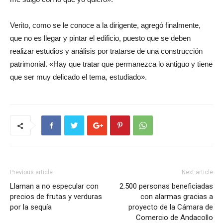
Verito, como se le conoce a la dirigente, agregó finalmente,
que no es llegar y pintar el edificio, puesto que se deben
realizar estudios y análisis por tratarse de una construcción
patrimonial. «Hay que tratar que permanezca lo antiguo y tiene
que ser muy delicado el tema, estudiado».
Previous article
Next article
Llaman a no especular con
2.500 personas beneficiadas
precios de frutas y verduras
con alarmas gracias a
por la sequía
proyecto de la Cámara de
Comercio de Andacollo