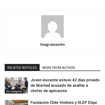
Diagramación
RELATED ARTICLES
MORE FROM AUTHOR
Joven inocente estuvo 42 días privado
de libertad acusado de asaltar a
chofer de aplicación
Sin categoría
Fundación Chile Violines y SLEP Elqui