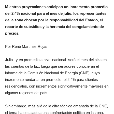
Mientras proyecciones anticipan un incremento promedio
del 2,4% nacional para el mes de julio, los representantes
de la zona chocan por la responsabilidad del Estado,
el
recorte de subsidios y la herencia del congelamiento de
precios.
Por René Martínez Rojas
Julio –y en promedio a nivel nacional- será el mes del alza en
las cuentas de la luz, luego que senadores conocieran el
informe de la Comisión Nacional de Energía (CNE), cuyo
incremento rondaría -en promedio- el 2,4% para clientes
residenciales, con incrementos significativamente mayores en
algunas regiones del país.
Sin embargo, más allá de la cifra técnica emanada de la CNE,
el tema ha escalado a una confrontación política en la zona,