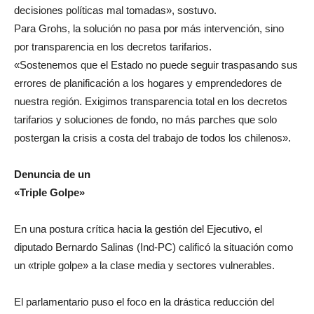
decisiones políticas mal tomadas», sostuvo.
Para Grohs, la solución no pasa por más intervención, sino
por transparencia en los decretos tarifarios.
«Sostenemos que el Estado no puede seguir traspasando sus
errores de planificación a los hogares y emprendedores de
nuestra región. Exigimos transparencia total en los decretos
tarifarios y soluciones de fondo, no más parches que solo
postergan la crisis a costa del trabajo de todos los chilenos».
Denuncia de un
«Triple Golpe»
En una postura crítica hacia la gestión del Ejecutivo, el
diputado Bernardo Salinas (Ind-PC) calificó la situación como
un «triple golpe» a la clase media y sectores vulnerables.
El parlamentario puso el foco en la drástica reducción del