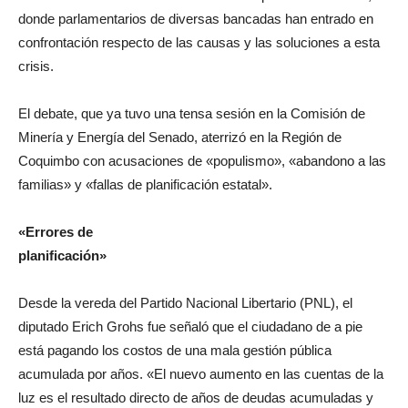
donde parlamentarios de diversas bancadas han entrado en
confrontación respecto de las causas y las soluciones a esta
crisis.
El debate, que ya tuvo una tensa sesión en la Comisión de
Minería y Energía del Senado, aterrizó en la Región de
Coquimbo con acusaciones de «populismo», «abandono a las
familias» y «fallas de planificación estatal».
«Errores de
planificación»
Desde la vereda del Partido Nacional Libertario (PNL), el
diputado Erich Grohs fue señaló que el ciudadano de a pie
está pagando los costos de una mala gestión pública
acumulada por años. «El nuevo aumento en las cuentas de la
luz es el resultado directo de años de deudas acumuladas y