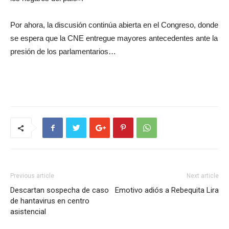
Por ahora, la discusión continúa abierta en el Congreso, donde
se espera que la CNE entregue mayores antecedentes ante la
presión de los parlamentarios…
Previous article
Next article
Descartan sospecha de caso
Emotivo adiós a Rebequita Lira
de hantavirus en centro
asistencial