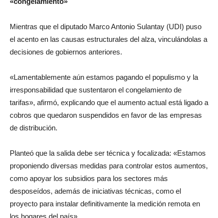
«congelamiento»
Mientras que el diputado Marco Antonio Sulantay (UDI) puso
el acento en las causas estructurales del alza, vinculándolas a
decisiones de gobiernos anteriores.
«Lamentablemente aún estamos pagando el populismo y la
irresponsabilidad que sustentaron el congelamiento de
tarifas», afirmó, explicando que el aumento actual está ligado a
cobros que quedaron suspendidos en favor de las empresas
de distribución.
Planteó que la salida debe ser técnica y focalizada: «Estamos
proponiendo diversas medidas para controlar estos aumentos,
como apoyar los subsidios para los sectores más
desposeídos, además de iniciativas técnicas, como el
proyecto para instalar definitivamente la medición remota en
los hogares del país».