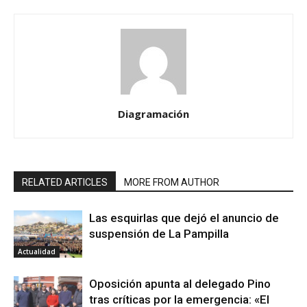
Diagramación
RELATED ARTICLES
MORE FROM AUTHOR
Las esquirlas que dejó el anuncio de
suspensión de La Pampilla
Actualidad
Oposición apunta al delegado Pino
tras críticas por la emergencia: «El