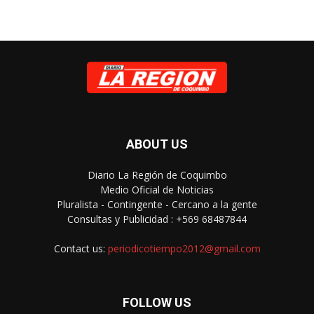
ABOUT US
Diario La Región de Coquimbo
Medio Oficial de Noticias
Pluralista - Contingente - Cercano a la gente
Consultas y Publicidad : +569 68487844
Contact us:
periodicotiempo2012@gmail.com
FOLLOW US