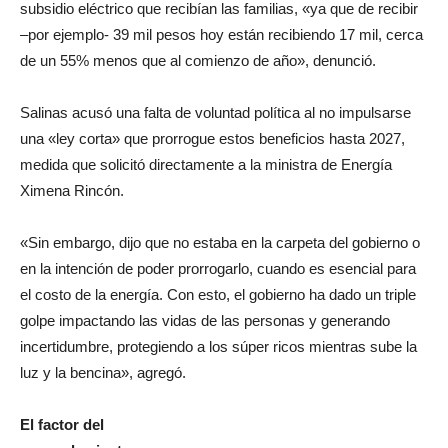
subsidio eléctrico que recibían las familias, «ya que de recibir
–por ejemplo- 39 mil pesos hoy están recibiendo 17 mil, cerca
de un 55% menos que al comienzo de año», denunció.
Salinas acusó una falta de voluntad política al no impulsarse
una «ley corta» que prorrogue estos beneficios hasta 2027,
medida que solicitó directamente a la ministra de Energía
Ximena Rincón.
«Sin embargo, dijo que no estaba en la carpeta del gobierno o
en la intención de poder prorrogarlo, cuando es esencial para
el costo de la energía. Con esto, el gobierno ha dado un triple
golpe impactando las vidas de las personas y generando
incertidumbre, protegiendo a los súper ricos mientras sube la
luz y la bencina», agregó.
El factor del