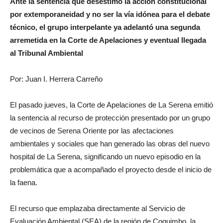
Ante la sentencia que desestimó la acción constitucional
por extemporaneidad y no ser la vía idónea para el debate
técnico, el grupo interpelante ya adelantó una segunda
arremetida en la Corte de Apelaciones y eventual llegada
al Tribunal Ambiental
Por: Juan I. Herrera Carreño
El pasado jueves, la Corte de Apelaciones de La Serena emitió
la sentencia al recurso de protección presentado por un grupo
de vecinos de Serena Oriente por las afectaciones
ambientales y sociales que han generado las obras del nuevo
hospital de La Serena, significando un nuevo episodio en la
problemática que a acompañado el proyecto desde el inicio de
la faena.
El recurso que emplazaba directamente al Servicio de
Evaluación Ambiental (SEA) de la región de Coquimbo, la