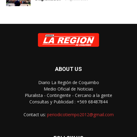
ABOUT US
Diario La Región de Coquimbo
Medio Oficial de Noticias
Pluralista - Contingente - Cercano a la gente
Consultas y Publicidad : +569 68487844
Contact us:
periodicotiempo2012@gmail.com