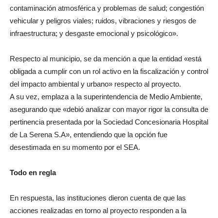
contaminación atmosférica y problemas de salud; congestión
vehicular y peligros viales; ruidos, vibraciones y riesgos de
infraestructura; y desgaste emocional y psicológico».
Respecto al municipio, se da mención a que la entidad «está
obligada a cumplir con un rol activo en la fiscalización y control
del impacto ambiental y urbano» respecto al proyecto.
A su vez, emplaza a la superintendencia de Medio Ambiente,
asegurando que «debió analizar con mayor rigor la consulta de
pertinencia presentada por la Sociedad Concesionaria Hospital
de La Serena S.A», entendiendo que la opción fue
desestimada en su momento por el SEA.
Todo en regla
En respuesta, las instituciones dieron cuenta de que las
acciones realizadas en torno al proyecto responden a la