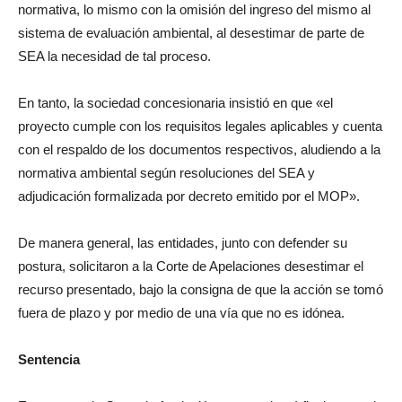
normativa, lo mismo con la omisión del ingreso del mismo al
sistema de evaluación ambiental, al desestimar de parte de
SEA la necesidad de tal proceso.
En tanto, la sociedad concesionaria insistió en que «el
proyecto cumple con los requisitos legales aplicables y cuenta
con el respaldo de los documentos respectivos, aludiendo a la
normativa ambiental según resoluciones del SEA y
adjudicación formalizada por decreto emitido por el MOP».
De manera general, las entidades, junto con defender su
postura, solicitaron a la Corte de Apelaciones desestimar el
recurso presentado, bajo la consigna de que la acción se tomó
fuera de plazo y por medio de una vía que no es idónea.
Sentencia