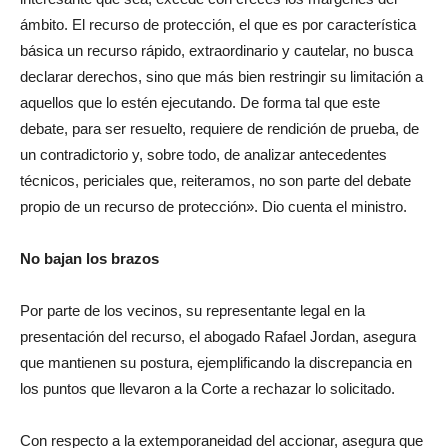
ámbito. El recurso de protección, el que es por característica
básica un recurso rápido, extraordinario y cautelar, no busca
declarar derechos, sino que más bien restringir su limitación a
aquellos que lo estén ejecutando. De forma tal que este
debate, para ser resuelto, requiere de rendición de prueba, de
un contradictorio y, sobre todo, de analizar antecedentes
técnicos, periciales que, reiteramos, no son parte del debate
propio de un recurso de protección». Dio cuenta el ministro.
No bajan
los brazos
Por parte de los vecinos, su representante legal en la
presentación del recurso, el abogado Rafael Jordan, asegura
que mantienen su postura, ejemplificando la discrepancia en
los puntos que llevaron a la Corte a rechazar lo solicitado.
Con respecto a la extemporaneidad del accionar, asegura que