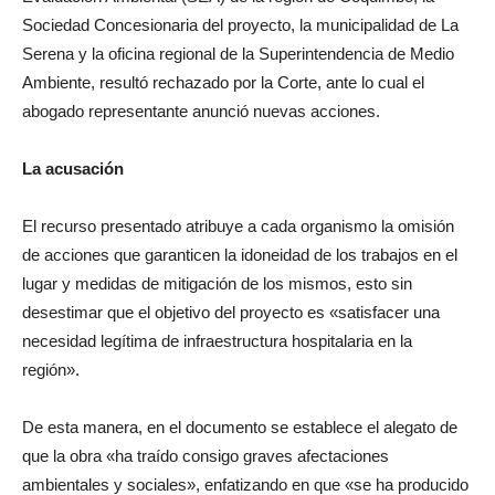
Sociedad Concesionaria del proyecto, la municipalidad de La
Serena y la oficina regional de la Superintendencia de Medio
Ambiente, resultó rechazado por la Corte, ante lo cual el
abogado representante anunció nuevas acciones.
La acusación
El recurso presentado atribuye a cada organismo la omisión
de acciones que garanticen la idoneidad de los trabajos en el
lugar y medidas de mitigación de los mismos, esto sin
desestimar que el objetivo del proyecto es «satisfacer una
necesidad legítima de infraestructura hospitalaria en la
región».
De esta manera, en el documento se establece el alegato de
que la obra «ha traído consigo graves afectaciones
ambientales y sociales», enfatizando en que «se ha producido