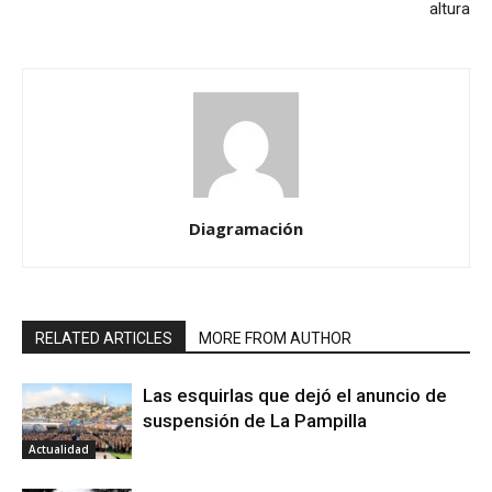
altura
Diagramación
RELATED ARTICLES
MORE FROM AUTHOR
Las esquirlas que dejó el anuncio de
suspensión de La Pampilla
Actualidad