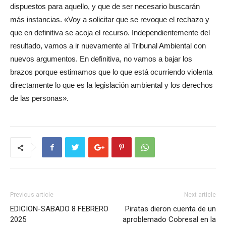
dispuestos para aquello, y que de ser necesario buscarán
más instancias. «Voy a solicitar que se revoque el rechazo y
que en definitiva se acoja el recurso. Independientemente del
resultado, vamos a ir nuevamente al Tribunal Ambiental con
nuevos argumentos. En definitiva, no vamos a bajar los
brazos porque estimamos que lo que está ocurriendo violenta
directamente lo que es la legislación ambiental y los derechos
de las personas».
Previous article
Next article
EDICION-SABADO 8 FEBRERO
Piratas dieron cuenta de un
2025
aproblemado Cobresal en la