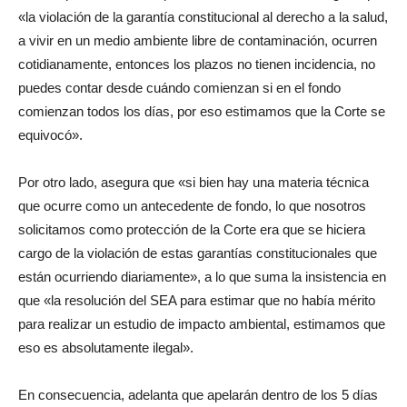
«la violación de la garantía constitucional al derecho a la salud,
a vivir en un medio ambiente libre de contaminación, ocurren
cotidianamente, entonces los plazos no tienen incidencia, no
puedes contar desde cuándo comienzan si en el fondo
comienzan todos los días, por eso estimamos que la Corte se
equivocó».
Por otro lado, asegura que «si bien hay una materia técnica
que ocurre como un antecedente de fondo, lo que nosotros
solicitamos como protección de la Corte era que se hiciera
cargo de la violación de estas garantías constitucionales que
están ocurriendo diariamente», a lo que suma la insistencia en
que «la resolución del SEA para estimar que no había mérito
para realizar un estudio de impacto ambiental, estimamos que
eso es absolutamente ilegal».
En consecuencia, adelanta que apelarán dentro de los 5 días