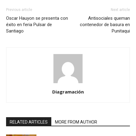
Previous article
Next article
Oscar Hauyon se presenta con
Antisociales queman
éxito en feria Pulsar de
contenedor de basura en
Santiago
Punitaqui
Diagramación
RELATED ARTICLES
MORE FROM AUTHOR