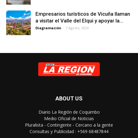
Empresarios turísticos de Vicuña llaman
a visitar el Valle del Elqui y apoyar la...
Diagramación
-
7 Agosto, 2026
ABOUT US
Diario La Región de Coquimbo
Medio Oficial de Noticias
Pluralista - Contingente - Cercano a la gente
Consultas y Publicidad : +569 68487844