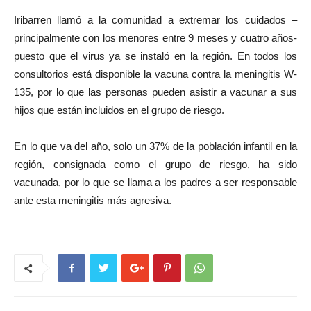
Iribarren llamó a la comunidad a extremar los cuidados –
principalmente con los menores entre 9 meses y cuatro años-
puesto que el virus ya se instaló en la región. En todos los
consultorios está disponible la vacuna contra la meningitis W-
135, por lo que las personas pueden asistir a vacunar a sus
hijos que están incluidos en el grupo de riesgo.
En lo que va del año, solo un 37% de la población infantil en la
región, consignada como el grupo de riesgo, ha sido
vacunada, por lo que se llama a los padres a ser responsable
ante esta meningitis más agresiva.