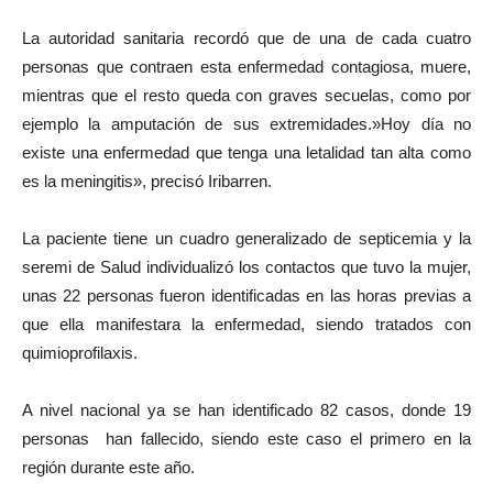
La autoridad sanitaria recordó que de una de cada cuatro
personas que contraen esta enfermedad contagiosa, muere,
mientras que el resto queda con graves secuelas, como por
ejemplo la amputación de sus extremidades.»Hoy día no
existe una enfermedad que tenga una letalidad tan alta como
es la meningitis», precisó Iribarren.
La paciente tiene un cuadro generalizado de septicemia y la
seremi de Salud individualizó los contactos que tuvo la mujer,
unas 22 personas fueron identificadas en las horas previas a
que ella manifestara la enfermedad, siendo tratados con
quimioprofilaxis.
A nivel nacional ya se han identificado 82 casos, donde 19
personas han fallecido, siendo este caso el primero en la
región durante este año.