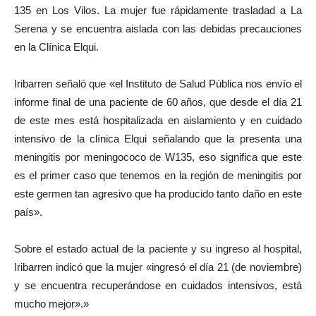
135 en Los Vilos. La mujer fue rápidamente trasladad a La
Serena y se encuentra aislada con las debidas precauciones
en la Clínica Elqui.
Iribarren señaló que «el Instituto de Salud Pública nos envío el
informe final de una paciente de 60 años, que desde el día 21
de este mes está hospitalizada en aislamiento y en cuidado
intensivo de la clínica Elqui señalando que la presenta una
meningitis por meningococo de W135, eso significa que este
es el primer caso que tenemos en la región de meningitis por
este germen tan agresivo que ha producido tanto daño en este
país».
Sobre el estado actual de la paciente y su ingreso al hospital,
Iribarren indicó que la mujer «ingresó el día 21 (de noviembre)
y se encuentra recuperándose en cuidados intensivos, está
mucho mejor».»