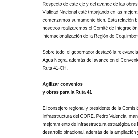
Respecto de este eje y del avance de las obras 
Vialidad Nacional esté trabajando en las mejor
comenzamos sumamente bien. Esta relación bina
nosotros realizaremos el Comité de Integración 
internacionalización de la Región de Coquimbo»
Sobre todo, el gobernador destacó la relevancia
Agua Negra, además del avance en el Conveni
Ruta 41-CH.
Agilizar convenios
y obras para la Ruta 41
El consejero regional y presidente de la Comisió
Infraestructura del CORE, Pedro Valencia, manif
mejoramiento de infraestructura estratégica de
desarrollo binacional, además de la ampliación