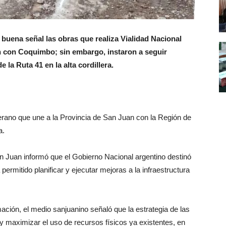
buena señal las obras que realiza Vialidad Nacional
n con Coquimbo; sin embargo, instaron a seguir
la Ruta 41 en la alta cordillera.
lerano que une a la Provincia de San Juan con la Región de
a.
n Juan informó que el Gobierno Nacional argentino destinó
permitido planificar y ejecutar mejoras a la infraestructura
ación, el medio sanjuanino señaló que la estrategia de las
 y maximizar el uso de recursos físicos ya existentes, en