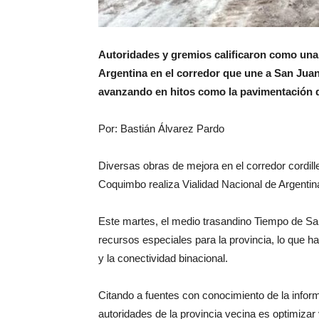
Autoridades y gremios calificaron como una 
Argentina en el corredor que une a San Jua
avanzando en hitos como la pavimentación de 
Por: Bastián Álvarez Pardo
Diversas obras de mejora en el corredor cordil
Coquimbo realiza Vialidad Nacional de Argentin
Este martes, el medio trasandino Tiempo de Sa
recursos especiales para la provincia, lo que ha 
y la conectividad binacional.
Citando a fuentes con conocimiento de la inform
autoridades de la provincia vecina es optimizar