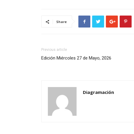
Share
Previous article
Edición Miércoles 27 de Mayo, 2026
Diagramación