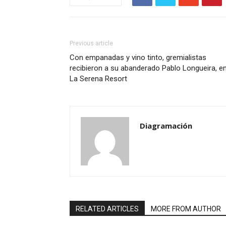
Previous article
Con empanadas y vino tinto, gremialistas
recibieron a su abanderado Pablo Longueira, e
La Serena Resort
Diagramación
RELATED ARTICLES
MORE FROM AUTHOR