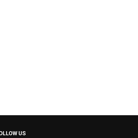
OLLOW US