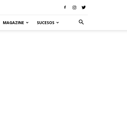
MAGAZINE
SUCESOS