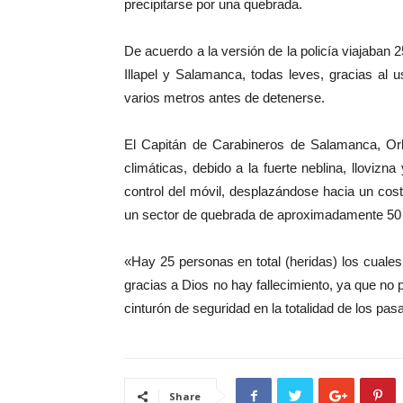
precipitarse por una quebrada.
De acuerdo a la versión de la policía viajaban 
Illapel y Salamanca, todas leves, gracias al 
varios metros antes de detenerse.
El Capitán de Carabineros de Salamanca, Orl
climáticas, debido a la fuerte neblina, llovizna
control del móvil, desplazándose hacia un cost
un sector de quebrada de aproximadamente 50
«Hay 25 personas en total (heridas) los cuales 
gracias a Dios no hay fallecimiento, ya que no p
cinturón de seguridad en la totalidad de los pas
Share