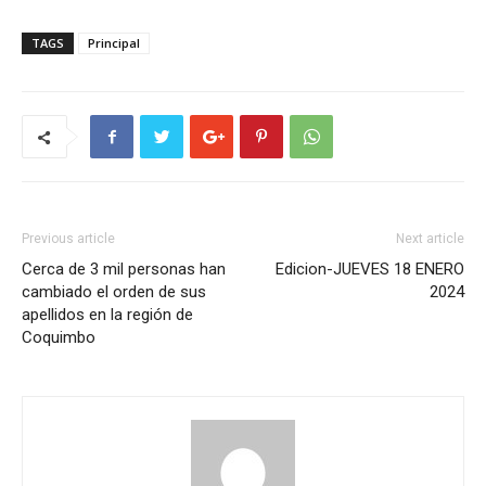
TAGS
Principal
Previous article
Next article
Cerca de 3 mil personas han
Edicion-JUEVES 18 ENERO
cambiado el orden de sus
2024
apellidos en la región de
Coquimbo