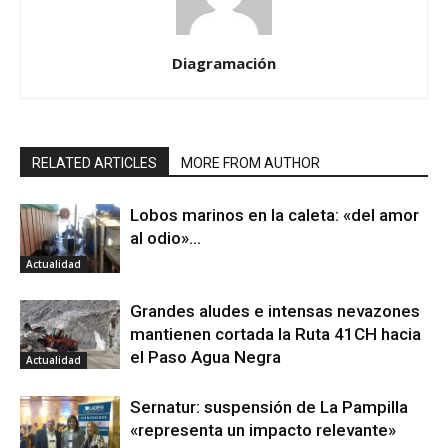
Diagramación
RELATED ARTICLES
MORE FROM AUTHOR
Lobos marinos en la caleta: «del amor
al odio»…
Actualidad
Grandes aludes e intensas nevazones
mantienen cortada la Ruta 41CH hacia
el Paso Agua Negra
Actualidad
Sernatur: suspensión de La Pampilla
«representa un impacto relevante»