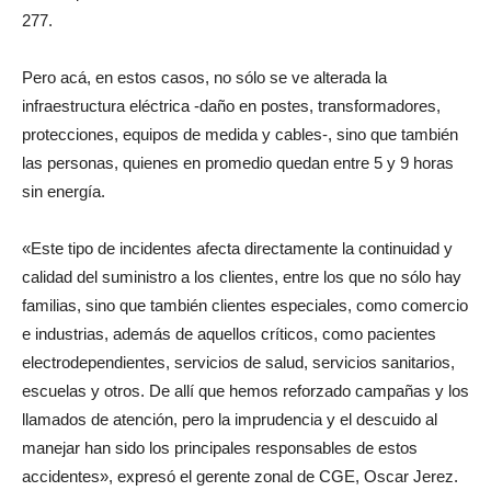
277.
Pero acá, en estos casos, no sólo se ve alterada la
infraestructura eléctrica -daño en postes, transformadores,
protecciones, equipos de medida y cables-, sino que también
las personas, quienes en promedio quedan entre 5 y 9 horas
sin energía.
«Este tipo de incidentes afecta directamente la continuidad y
calidad del suministro a los clientes, entre los que no sólo hay
familias, sino que también clientes especiales, como comercio
e industrias, además de aquellos críticos, como pacientes
electrodependientes, servicios de salud, servicios sanitarios,
escuelas y otros. De allí que hemos reforzado campañas y los
llamados de atención, pero la imprudencia y el descuido al
manejar han sido los principales responsables de estos
accidentes», expresó el gerente zonal de CGE, Oscar Jerez.