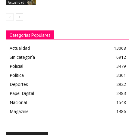
Actualidad
Categorías Populares
Actualidad
13068
Sin categoría
6912
Policial
3479
Política
3301
Deportes
2922
Papel Digital
2483
Nacional
1548
Magazine
1486