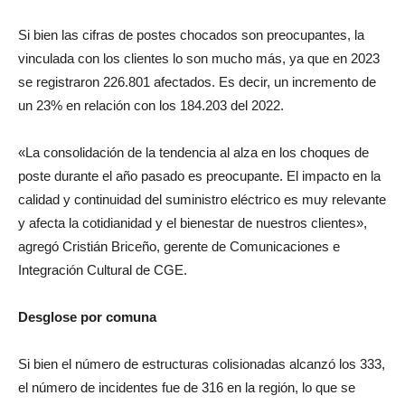
Si bien las cifras de postes chocados son preocupantes, la
vinculada con los clientes lo son mucho más, ya que en 2023
se registraron 226.801 afectados. Es decir, un incremento de
un 23% en relación con los 184.203 del 2022.
«La consolidación de la tendencia al alza en los choques de
poste durante el año pasado es preocupante. El impacto en la
calidad y continuidad del suministro eléctrico es muy relevante
y afecta la cotidianidad y el bienestar de nuestros clientes»,
agregó Cristián Briceño, gerente de Comunicaciones e
Integración Cultural de CGE.
Desglose por comuna
Si bien el número de estructuras colisionadas alcanzó los 333,
el número de incidentes fue de 316 en la región, lo que se