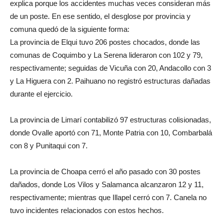
explica porque los accidentes muchas veces consideran más
de un poste. En ese sentido, el desglose por provincia y
comuna quedó de la siguiente forma:
La provincia de Elqui tuvo 206 postes chocados, donde las
comunas de Coquimbo y La Serena lideraron con 102 y 79,
respectivamente; seguidas de Vicuña con 20, Andacollo con 3
y La Higuera con 2. Paihuano no registró estructuras dañadas
durante el ejercicio.
La provincia de Limarí contabilizó 97 estructuras colisionadas,
donde Ovalle aportó con 71, Monte Patria con 10, Combarbalá
con 8 y Punitaqui con 7.
La provincia de Choapa cerró el año pasado con 30 postes
dañados, donde Los Vilos y Salamanca alcanzaron 12 y 11,
respectivamente; mientras que Illapel cerró con 7. Canela no
tuvo incidentes relacionados con estos hechos.