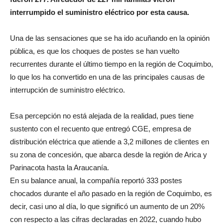
interrumpido el suministro eléctrico por esta causa.
Una de las sensaciones que se ha ido acuñando en la opinión
pública, es que los choques de postes se han vuelto
recurrentes durante el último tiempo en la región de Coquimbo,
lo que los ha convertido en una de las principales causas de
interrupción de suministro eléctrico.
Esa percepción no está alejada de la realidad, pues tiene
sustento con el recuento que entregó CGE, empresa de
distribución eléctrica que atiende a 3,2 millones de clientes en
su zona de concesión, que abarca desde la región de Arica y
Parinacota hasta la Araucanía.
En su balance anual, la compañía reportó 333 postes
chocados durante el año pasado en la región de Coquimbo, es
decir, casi uno al día, lo que significó un aumento de un 20%
con respecto a las cifras declaradas en 2022, cuando hubo