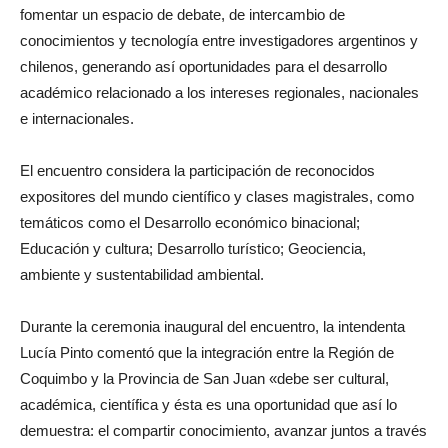
fomentar un espacio de debate, de intercambio de
conocimientos y tecnología entre investigadores argentinos y
chilenos, generando así oportunidades para el desarrollo
académico relacionado a los intereses regionales, nacionales
e internacionales.
El encuentro considera la participación de reconocidos
expositores del mundo científico y clases magistrales, como
temáticos como el Desarrollo económico binacional;
Educación y cultura; Desarrollo turístico; Geociencia,
ambiente y sustentabilidad ambiental.
Durante la ceremonia inaugural del encuentro, la intendenta
Lucía Pinto comentó que la integración entre la Región de
Coquimbo y la Provincia de San Juan «debe ser cultural,
académica, científica y ésta es una oportunidad que así lo
demuestra: el compartir conocimiento, avanzar juntos a través