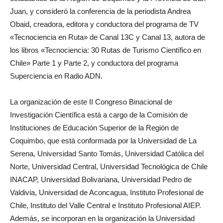
Juan, y consideró la conferencia de la periodista Andrea
Obaid, creadora, editora y conductora del programa de TV
«Tecnociencia en Ruta» de Canal 13C y Canal 13, autora de
los libros «Tecnociencia: 30 Rutas de Turismo Científico en
Chile» Parte 1 y Parte 2, y conductora del programa
Superciencia en Radio ADN.
La organización de este II Congreso Binacional de
Investigación Científica está a cargo de la Comisión de
Instituciones de Educación Superior de la Región de
Coquimbo, que está conformada por la Universidad de La
Serena, Universidad Santo Tomás, Universidad Católica del
Norte, Universidad Central, Universidad Tecnológica de Chile
INACAP, Universidad Bolivariana, Universidad Pedro de
Valdivia, Universidad de Aconcagua, Instituto Profesional de
Chile, Instituto del Valle Central e Instituto Profesional AIEP.
Además, se incorporan en la organización la Universidad