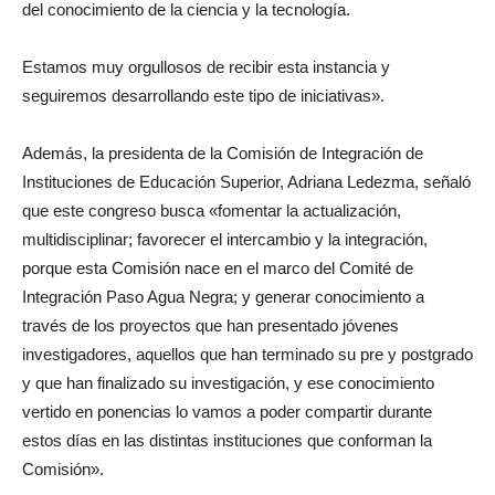
del conocimiento de la ciencia y la tecnología.
Estamos muy orgullosos de recibir esta instancia y
seguiremos desarrollando este tipo de iniciativas».
Además, la presidenta de la Comisión de Integración de
Instituciones de Educación Superior, Adriana Ledezma, señaló
que este congreso busca «fomentar la actualización,
multidisciplinar; favorecer el intercambio y la integración,
porque esta Comisión nace en el marco del Comité de
Integración Paso Agua Negra; y generar conocimiento a
través de los proyectos que han presentado jóvenes
investigadores, aquellos que han terminado su pre y postgrado
y que han finalizado su investigación, y ese conocimiento
vertido en ponencias lo vamos a poder compartir durante
estos días en las distintas instituciones que conforman la
Comisión».