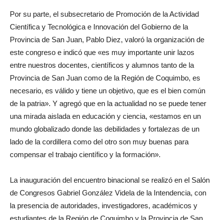
Por su parte, el subsecretario de Promoción de la Actividad
Científica y Tecnológica e Innovación del Gobierno de la
Provincia de San Juan, Pablo Diez, valoró la organización de
este congreso e indicó que «es muy importante unir lazos
entre nuestros docentes, científicos y alumnos tanto de la
Provincia de San Juan como de la Región de Coquimbo, es
necesario, es válido y tiene un objetivo, que es el bien común
de la patria». Y agregó que en la actualidad no se puede tener
una mirada aislada en educación y ciencia, «estamos en un
mundo globalizado donde las debilidades y fortalezas de un
lado de la cordillera como del otro son muy buenas para
compensar el trabajo científico y la formación».
La inauguración del encuentro binacional se realizó en el Salón
de Congresos Gabriel González Videla de la Intendencia, con
la presencia de autoridades, investigadores, académicos y
estudiantes de la Región de Coquimbo y la Provincia de San