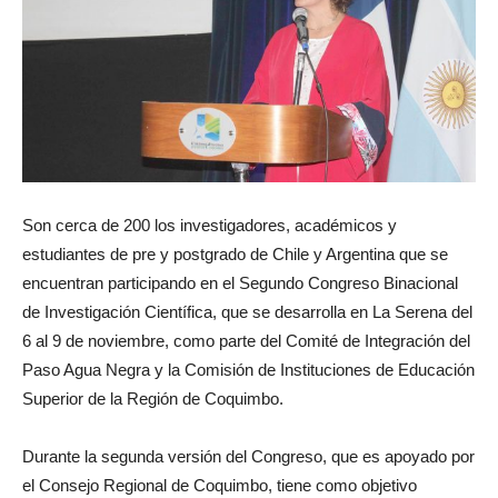
Son cerca de 200 los investigadores, académicos y
estudiantes de pre y postgrado de Chile y Argentina que se
encuentran participando en el Segundo Congreso Binacional
de Investigación Científica, que se desarrolla en La Serena del
6 al 9 de noviembre, como parte del Comité de Integración del
Paso Agua Negra y la Comisión de Instituciones de Educación
Superior de la Región de Coquimbo.
Durante la segunda versión del Congreso, que es apoyado por
el Consejo Regional de Coquimbo, tiene como objetivo