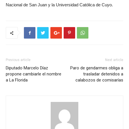
Nacional de San Juan y la Universidad Católica de Cuyo.
Previous article
Next article
Diputado Marcelo Díaz
Paro de gendarmes obliga a
propone cambiarle el nombre
trasladar detenidos a
a La Florida
calabozos de comisarías