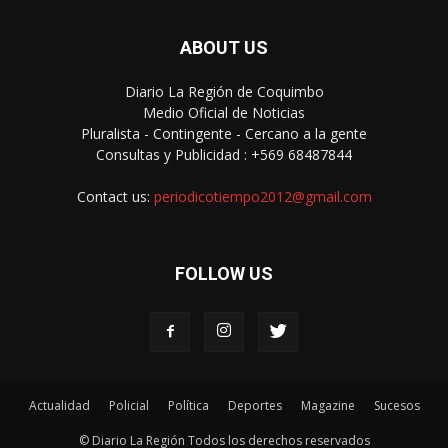
ABOUT US
Diario La Región de Coquimbo
Medio Oficial de Noticias
Pluralista - Contingente - Cercano a la gente
Consultas y Publicidad : +569 68487844
Contact us:
periodicotiempo2012@gmail.com
FOLLOW US
Actualidad
Policial
Política
Deportes
Magazine
Sucesos
© Diario La Región Todos los derechos reservados