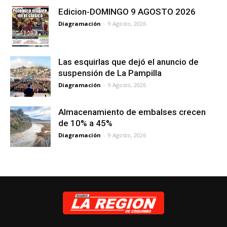
Edicion-DOMINGO 9 AGOSTO 2026
Diagramación
-
9 Agosto, 2026
Las esquirlas que dejó el anuncio de
suspensión de La Pampilla
Diagramación
-
9 Agosto, 2026
Almacenamiento de embalses crecen
de 10% a 45%
Diagramación
-
9 Agosto, 2026