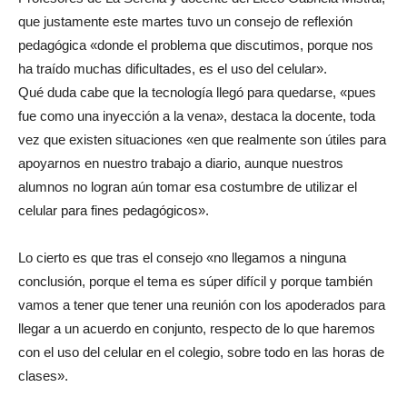
que justamente este martes tuvo un consejo de reflexión
pedagógica «donde el problema que discutimos, porque nos
ha traído muchas dificultades, es el uso del celular».
Qué duda cabe que la tecnología llegó para quedarse, «pues
fue como una inyección a la vena», destaca la docente, toda
vez que existen situaciones «en que realmente son útiles para
apoyarnos en nuestro trabajo a diario, aunque nuestros
alumnos no logran aún tomar esa costumbre de utilizar el
celular para fines pedagógicos».
Lo cierto es que tras el consejo «no llegamos a ninguna
conclusión, porque el tema es súper difícil y porque también
vamos a tener que tener una reunión con los apoderados para
llegar a un acuerdo en conjunto, respecto de lo que haremos
con el uso del celular en el colegio, sobre todo en las horas de
clases».