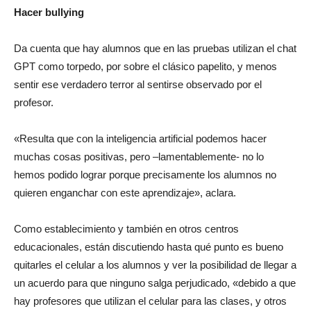
Hacer bullying
Da cuenta que hay alumnos que en las pruebas utilizan el chat
GPT como torpedo, por sobre el clásico papelito, y menos
sentir ese verdadero terror al sentirse observado por el
profesor.
«Resulta que con la inteligencia artificial podemos hacer
muchas cosas positivas, pero –lamentablemente- no lo
hemos podido lograr porque precisamente los alumnos no
quieren enganchar con este aprendizaje», aclara.
Como establecimiento y también en otros centros
educacionales, están discutiendo hasta qué punto es bueno
quitarles el celular a los alumnos y ver la posibilidad de llegar a
un acuerdo para que ninguno salga perjudicado, «debido a que
hay profesores que utilizan el celular para las clases, y otros