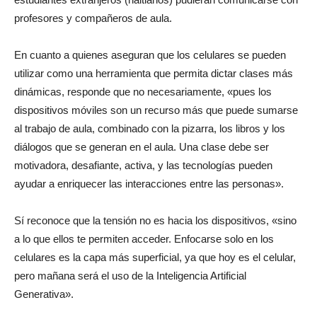
profesores y compañeros de aula.
En cuanto a quienes aseguran que los celulares se pueden
utilizar como una herramienta que permita dictar clases más
dinámicas, responde que no necesariamente, «pues los
dispositivos móviles son un recurso más que puede sumarse
al trabajo de aula, combinado con la pizarra, los libros y los
diálogos que se generan en el aula. Una clase debe ser
motivadora, desafiante, activa, y las tecnologías pueden
ayudar a enriquecer las interacciones entre las personas».
Sí reconoce que la tensión no es hacia los dispositivos, «sino
a lo que ellos te permiten acceder. Enfocarse solo en los
celulares es la capa más superficial, ya que hoy es el celular,
pero mañana será el uso de la Inteligencia Artificial
Generativa».