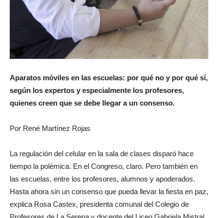
Aparatos móviles en las escuelas: por qué no y por qué sí,
según los expertos y especialmente los profesores,
quienes creen que se debe llegar a un consenso.
Por René Martínez Rojas
La regulación del celular en la sala de clases disparó hace
tiempo la polémica. En el Congreso, claro. Pero también en
las escuelas, entre los profesores, alumnos y apoderados.
Hasta ahora sin un consenso que pueda llevar la fiesta en paz,
explica Rosa Castex, presidenta comunal del Colegio de
Profesores de La Serena y docente del Liceo Gabriela Mistral,