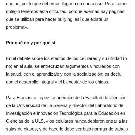
que no, por lo que debemos llegar a un consenso. Pero como
colegio tenemos esta dificultad, porque además hay páginas
que se utilizan para hacer bullying, así que existe un
problema».
Por qué no y por qué sí
En el debate sobre los efectos de los celulares y su utilidad (o
no) en el aula, se entrecruzan argumentos vinculados con
la salud, con el aprendizaje y con la socialización: es decir,
con el desarrollo integral y el bienestar de los chicos.
Para Francisco López, académico de la Facultad de Ciencias
de la Universidad de La Serena y director del Laboratorio de
Investigación e Innovación Tecnológica para la Educación en
Ciencias de la ULS, «los celulares nunca debieron entrar a las
salas de clases, y de hacerlo debe ser bajo normas de trabajo