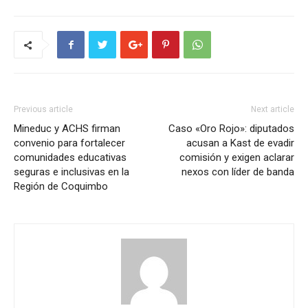
Previous article
Next article
Mineduc y ACHS firman
Caso «Oro Rojo»: diputados
convenio para fortalecer
acusan a Kast de evadir
comunidades educativas
comisión y exigen aclarar
seguras e inclusivas en la
nexos con líder de banda
Región de Coquimbo