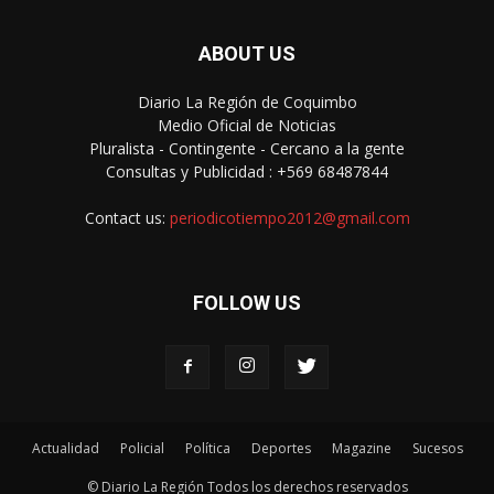
ABOUT US
Diario La Región de Coquimbo
Medio Oficial de Noticias
Pluralista - Contingente - Cercano a la gente
Consultas y Publicidad : +569 68487844
Contact us:
periodicotiempo2012@gmail.com
FOLLOW US
Actualidad
Policial
Política
Deportes
Magazine
Sucesos
© Diario La Región Todos los derechos reservados