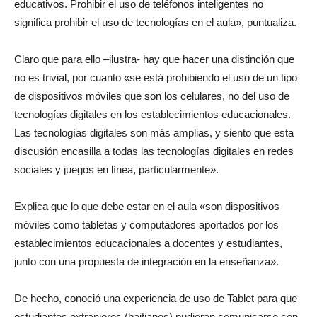
educativos. Prohibir el uso de teléfonos inteligentes no
significa prohibir el uso de tecnologías en el aula», puntualiza.
Claro que para ello –ilustra- hay que hacer una distinción que
no es trivial, por cuanto «se está prohibiendo el uso de un tipo
de dispositivos móviles que son los celulares, no del uso de
tecnologías digitales en los establecimientos educacionales.
Las tecnologías digitales son más amplias, y siento que esta
discusión encasilla a todas las tecnologías digitales en redes
sociales y juegos en línea, particularmente».
Explica que lo que debe estar en el aula «son dispositivos
móviles como tabletas y computadores aportados por los
establecimientos educacionales a docentes y estudiantes,
junto con una propuesta de integración en la enseñanza».
De hecho, conoció una experiencia de uso de Tablet para que
estudiantes extranjeros (haitianos) pudieran comunicarse con