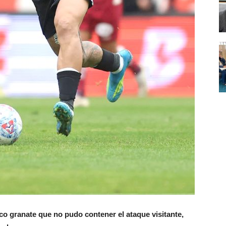
co granate que no pudo contener el ataque visitante,