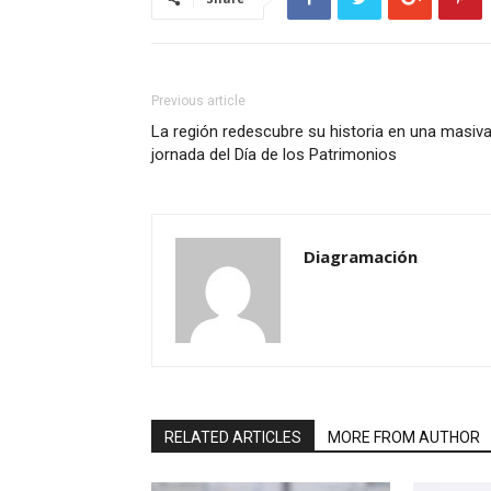
Previous article
La región redescubre su historia en una masiv
jornada del Día de los Patrimonios
Diagramación
RELATED ARTICLES
MORE FROM AUTHOR