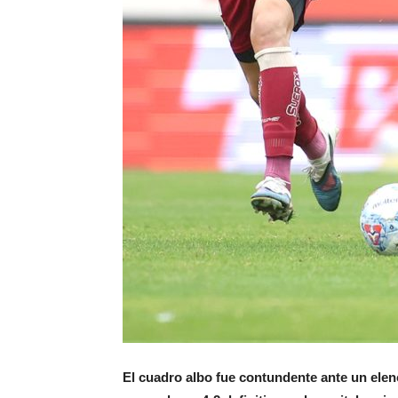
El cuadro albo fue contundente ante un elen