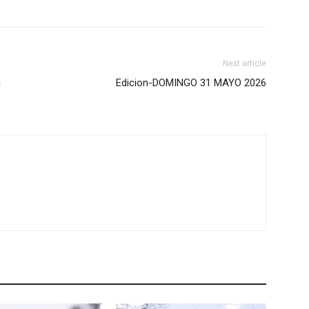
Next article
a
Edicion-DOMINGO 31 MAYO 2026