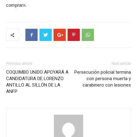
comprar».
Previous article
Next article
COQUIMBO UNIDO APOYARÁ A
Persecución policial termina
CANDIDATURA DE LORENZO
con persona muerta y
ANTILLO AL SILLÓN DE LA
carabinero con lesiones
ANFP