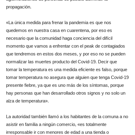
propagación.
«La única medida para frenar la pandemia es que nos
quedemos en nuestra casa en cuarentena, por eso es
necesario que la comunidad haga conciencia del difícil
momento que vamos a enfrentar con el peak de contagiados
que tendremos en estos dos meses, y por eso no se pueden
normalizar las muertes producto del Covid-19. Decir que
tomar la temperatura es una medida eficiente es falso, porque
tomar temperatura no asegura que alguien que tenga Covid-19
presente fiebre, ya que es uno más de los síntomas, porque
hay personas que han desarrollado otros signos y no solo un
alza de temperatura».
La autoridad también llamó a los habitantes de la comuna a no
asistir en familia a ningún comercio, «es totalmente
irresponsable ir con menores de edad a una tienda o