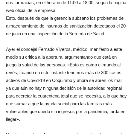
dos farmacias, en el horario de 11:00 a 18:00, según la pagina
web oficial de la empresa.
Esto, después de que la gerencia subsanó los problemas de
almacenamiento de insumos de sanitización detectados el 20
de junio en una inspección de la Seremía de Salud.
Ayer el concejal Fernado Viveros, médico, manifesto a este
medio su critica a la apertura, argumentando que está en
juego la salud de las personas. «Esto es como el mundo al
revés, cuando en este instante tenemos más de 300 casos
activos de Covid-19 en Coquimbo y ahora se abren los mall,
ya que aún no hay ninguna decisión de la autoridad regional
para decretar la cuarentena total que se necesita, a lo que hay
que sumar a que la ayuda social para las familias más
vulnerables que quedó sin ingresos por la pandemia, tarda en
llegar».