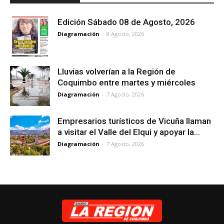
Edición Sábado 08 de Agosto, 2026
Diagramación
-
8 Agosto, 2026
Lluvias volverían a la Región de
Coquimbo entre martes y miércoles
Diagramación
-
7 Agosto, 2026
Empresarios turísticos de Vicuña llaman
a visitar el Valle del Elqui y apoyar la...
Diagramación
-
7 Agosto, 2026