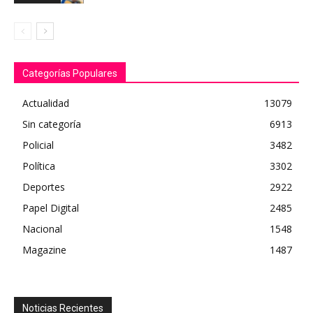
Categorías Populares
Actualidad
13079
Sin categoría
6913
Policial
3482
Política
3302
Deportes
2922
Papel Digital
2485
Nacional
1548
Magazine
1487
Noticias Recientes