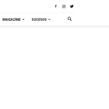
MAGAZINE
SUCESOS