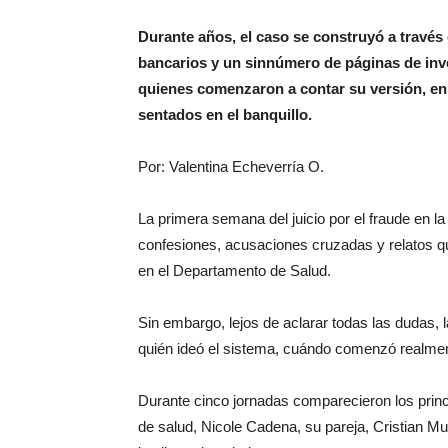
Durante años, el caso se construyó a través
bancarios y un sinnúmero de páginas de inv
quienes comenzaron a contar su versión, en 
sentados en el banquillo.
Por: Valentina Echeverría O.
La primera semana del juicio por el fraude en 
confesiones, acusaciones cruzadas y relatos qu
en el Departamento de Salud.
Sin embargo, lejos de aclarar todas las dudas, 
quién ideó el sistema, cuándo comenzó realment
Durante cinco jornadas comparecieron los princ
de salud, Nicole Cadena, su pareja, Cristian Mu