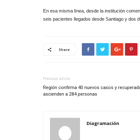
En esa misma línea, desde la institución comen
seis pacientes llegados desde Santiago y dos d
Share
Previous article
Región confirma 40 nuevos casos y recuperad
ascienden a 284 personas
Diagramación