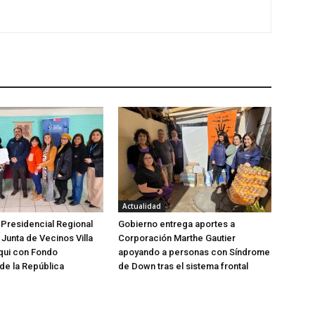
Actualidad
Presidencial Regional
Gobierno entrega aportes a
Junta de Vecinos Villa
Corporación Marthe Gautier
lqui con Fondo
apoyando a personas con Síndrome
de la República
de Down tras el sistema frontal