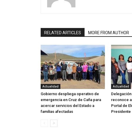
RELATED ARTICLES
MORE FROM AUTHOR
Actualidad
Actualidad
Gobierno despliega operativo de
Delegación 
emergencia en Cruz de Caña para
reconoce a 
acercar servicios del Estado a
Portal de E
familias afectadas
Presidente 