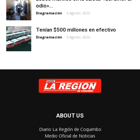
odio»…
Diagramación
-
6 Agosto, 2026
Tenían $500 millones en efectivo
Diagramación
-
6 Agosto, 2026
ABOUT US
Diario La Región de Coquimbo
Medio Oficial de Noticias