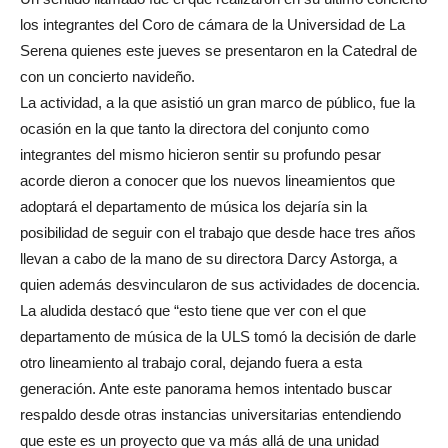
los integrantes del Coro de cámara de la Universidad de La
Serena quienes este jueves se presentaron en la Catedral de
con un concierto navideño.
La actividad, a la que asistió un gran marco de público, fue la
ocasión en la que tanto la directora del conjunto como
integrantes del mismo hicieron sentir su profundo pesar
acorde dieron a conocer que los nuevos lineamientos que
adoptará el departamento de música los dejaría sin la
posibilidad de seguir con el trabajo que desde hace tres años
llevan a cabo de la mano de su directora Darcy Astorga, a
quien además desvincularon de sus actividades de docencia.
La aludida destacó que “esto tiene que ver con el que
departamento de música de la ULS tomó la decisión de darle
otro lineamiento al trabajo coral, dejando fuera a esta
generación. Ante este panorama hemos intentado buscar
respaldo desde otras instancias universitarias entendiendo
que este es un proyecto que va más allá de una unidad