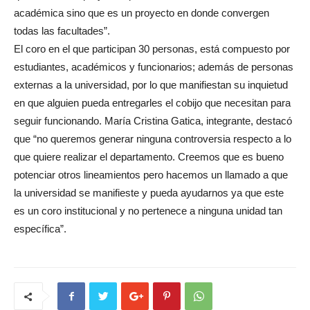
académica sino que es un proyecto en donde convergen
todas las facultades”.
El coro en el que participan 30 personas, está compuesto por
estudiantes, académicos y funcionarios; además de personas
externas a la universidad, por lo que manifiestan su inquietud
en que alguien pueda entregarles el cobijo que necesitan para
seguir funcionando. María Cristina Gatica, integrante, destacó
que “no queremos generar ninguna controversia respecto a lo
que quiere realizar el departamento. Creemos que es bueno
potenciar otros lineamientos pero hacemos un llamado a que
la universidad se manifieste y pueda ayudarnos ya que este
es un coro institucional y no pertenece a ninguna unidad tan
específica”.