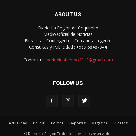
ABOUT US
Diario La Región de Coquimbo
Medio Oficial de Noticias
Pluralista - Contingente - Cercano a la gente
Consultas y Publicidad : +569 68487844
Contact us:
periodicotiempo2012@gmail.com
FOLLOW US
Actualidad
Policial
Política
Deportes
Magazine
Sucesos
© Diario La Región Todos los derechos reservados