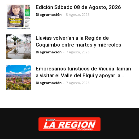
Edición Sábado 08 de Agosto, 2026
Diagramación
-
8 Agosto, 2026
Lluvias volverían a la Región de
Coquimbo entre martes y miércoles
Diagramación
-
7 Agosto, 2026
Empresarios turísticos de Vicuña llaman
a visitar el Valle del Elqui y apoyar la...
Diagramación
-
7 Agosto, 2026