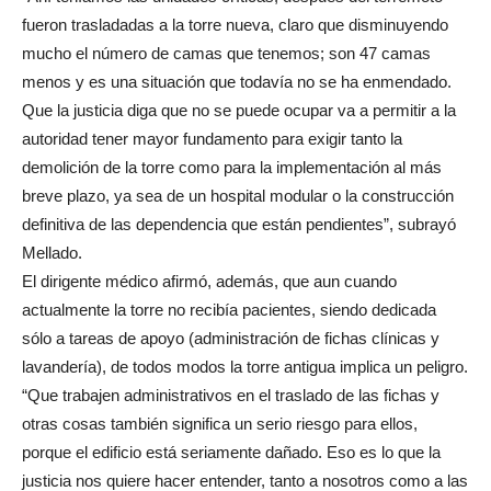
fueron trasladadas a la torre nueva, claro que disminuyendo
mucho el número de camas que tenemos; son 47 camas
menos y es una situación que todavía no se ha enmendado.
Que la justicia diga que no se puede ocupar va a permitir a la
autoridad tener mayor fundamento para exigir tanto la
demolición de la torre como para la implementación al más
breve plazo, ya sea de un hospital modular o la construcción
definitiva de las dependencia que están pendientes”, subrayó
Mellado.
El dirigente médico afirmó, además, que aun cuando
actualmente la torre no recibía pacientes, siendo dedicada
sólo a tareas de apoyo (administración de fichas clínicas y
lavandería), de todos modos la torre antigua implica un peligro.
“Que trabajen administrativos en el traslado de las fichas y
otras cosas también significa un serio riesgo para ellos,
porque el edificio está seriamente dañado. Eso es lo que la
justicia nos quiere hacer entender, tanto a nosotros como a las