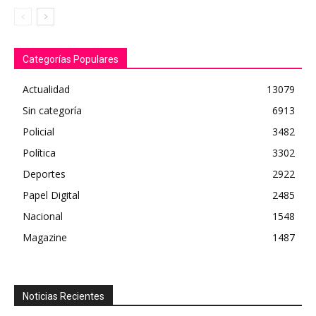
Categorías Populares
Actualidad
13079
Sin categoría
6913
Policial
3482
Política
3302
Deportes
2922
Papel Digital
2485
Nacional
1548
Magazine
1487
Noticias Recientes