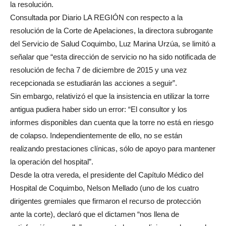
la resolución.
Consultada por Diario LA REGIÓN con respecto a la
resolución de la Corte de Apelaciones, la directora subrogante
del Servicio de Salud Coquimbo, Luz Marina Urzúa, se limitó a
señalar que “esta dirección de servicio no ha sido notificada de
resolución de fecha 7 de diciembre de 2015 y una vez
recepcionada se estudiarán las acciones a seguir”.
Sin embargo, relativizó el que la insistencia en utilizar la torre
antigua pudiera haber sido un error: “El consultor y los
informes disponibles dan cuenta que la torre no está en riesgo
de colapso. Independientemente de ello, no se están
realizando prestaciones clínicas, sólo de apoyo para mantener
la operación del hospital”.
Desde la otra vereda, el presidente del Capítulo Médico del
Hospital de Coquimbo, Nelson Mellado (uno de los cuatro
dirigentes gremiales que firmaron el recurso de protección
ante la corte), declaró que el dictamen “nos llena de