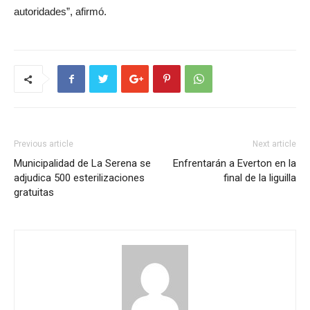
autoridades”, afirmó.
Previous article
Next article
Municipalidad de La Serena se
Enfrentarán a Everton en la
adjudica 500 esterilizaciones
final de la liguilla
gratuitas