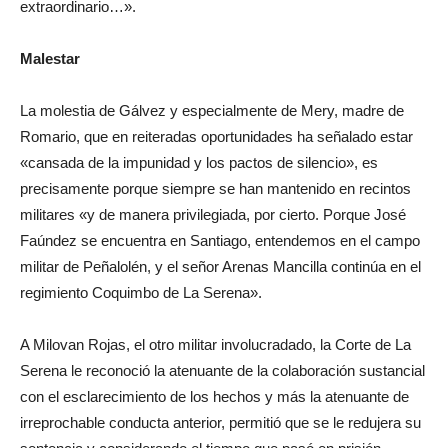
extraordinario…».
Malestar
La molestia de Gálvez y especialmente de Mery, madre de
Romario, que en reiteradas oportunidades ha señalado estar
«cansada de la impunidad y los pactos de silencio», es
precisamente porque siempre se han mantenido en recintos
militares «y de manera privilegiada, por cierto. Porque José
Faúndez se encuentra en Santiago, entendemos en el campo
militar de Peñalolén, y el señor Arenas Mancilla continúa en el
regimiento Coquimbo de La Serena».
A Milovan Rojas, el otro militar involucradado, la Corte de La
Serena le reconoció la atenuante de la colaboración sustancial
con el esclarecimiento de los hechos y más la atenuante de
irreprochable conducta anterior, permitió que se le redujera su