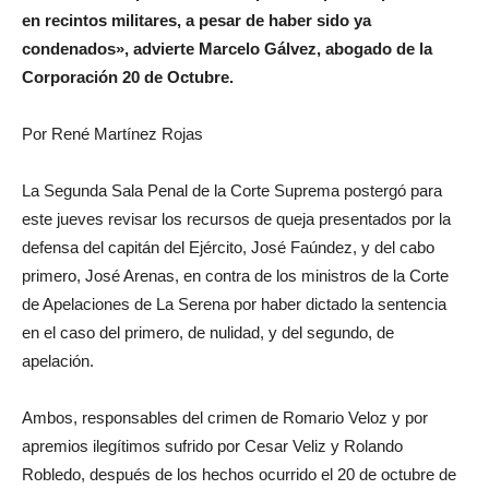
en recintos militares, a pesar de haber sido ya
condenados», advierte Marcelo Gálvez, abogado de la
Corporación 20 de Octubre.
Por René Martínez Rojas
La Segunda Sala Penal de la Corte Suprema postergó para
este jueves revisar los recursos de queja presentados por la
defensa del capitán del Ejército, José Faúndez, y del cabo
primero, José Arenas, en contra de los ministros de la Corte
de Apelaciones de La Serena por haber dictado la sentencia
en el caso del primero, de nulidad, y del segundo, de
apelación.
Ambos, responsables del crimen de Romario Veloz y por
apremios ilegítimos sufrido por Cesar Veliz y Rolando
Robledo, después de los hechos ocurrido el 20 de octubre de