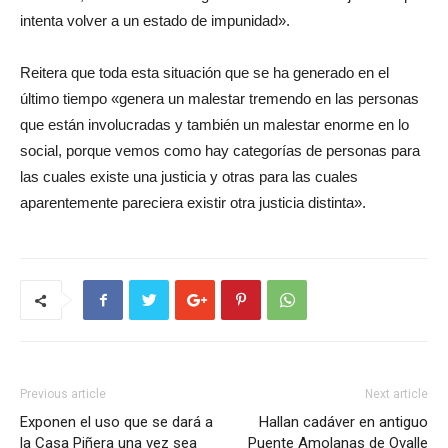
intenta volver a un estado de impunidad».
Reitera que toda esta situación que se ha generado en el
último tiempo «genera un malestar tremendo en las personas
que están involucradas y también un malestar enorme en lo
social, porque vemos como hay categorías de personas para
las cuales existe una justicia y otras para las cuales
aparentemente pareciera existir otra justicia distinta».
Previous article
Next article
Exponen el uso que se dará a
Hallan cadáver en antiguo
la Casa Piñera una vez sea
Puente Amolanas de Ovalle