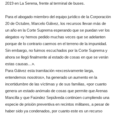
2019 en La Serena, frente al terminal de buses.
Para el abogado miembro del equipo jurídico de la Corporación
20 de Octubre, Marcelo Gálvez, los recursos llevan más de
un año en la Corte Suprema esperando que se puedan ver los
alegatos «y hemos pedido muchas veces que se adelanten
porque de lo contrario caemos en el terreno de la impunidad.
Sin embargo, no fuimos escuchados por la Corte Suprema y
ahora se llegó finalmente al estado de cosas en que se verán
estas causas…».
Para Gálvez esta tramitación «excesivamente larga,
entendemos nosotros», ha generado un aumento en la
incertidumbre de las víctimas y de sus familias, «por cuanto
genera un estado anómalo de cosas que permite que Arenas
Mancilla y que Faúndez Sepúlveda continúen cumpliendo una
especie de prisión preventiva en recintos militares, a pesar de
haber sido ya condenados, por cuanto este es un recurso