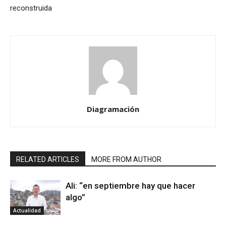
reconstruida
Diagramación
RELATED ARTICLES
MORE FROM AUTHOR
Ali: “en septiembre hay que hacer
algo”
Actualidad