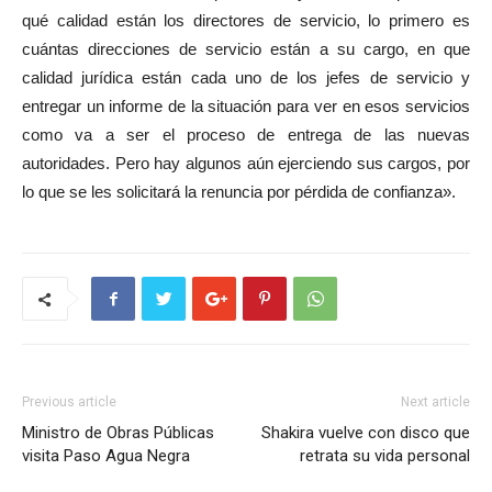
qué calidad están los directores de servicio, lo primero es
cuántas direcciones de servicio están a su cargo, en que
calidad jurídica están cada uno de los jefes de servicio y
entregar un informe de la situación para ver en esos servicios
como va a ser el proceso de entrega de las nuevas
autoridades. Pero hay algunos aún ejerciendo sus cargos, por
lo que se les solicitará la renuncia por pérdida de confianza».
Previous article
Next article
Ministro de Obras Públicas
Shakira vuelve con disco que
visita Paso Agua Negra
retrata su vida personal