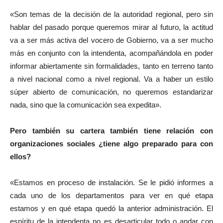
«Son temas de la decisión de la autoridad regional, pero sin
hablar del pasado porque queremos mirar al futuro, la actitud
va a ser más activa del vocero de Gobierno, va a ser mucho
más en conjunto con la intendenta, acompañándola en poder
informar abiertamente sin formalidades, tanto en terreno tanto
a nivel nacional como a nivel regional. Va a haber un estilo
súper abierto de comunicación, no queremos estandarizar
nada, sino que la comunicación sea expedita».
Pero también su cartera también tiene relación con
organizaciones sociales ¿tiene algo preparado para con
ellos?
«Estamos en proceso de instalación. Se le pidió informes a
cada uno de los departamentos para ver en qué etapa
estamos y en qué etapa quedó la anterior administración. El
espíritu de la intendenta no es desarticular todo o andar con