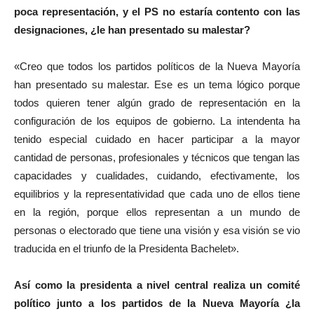
poca representación, y el PS no estaría contento con las
designaciones, ¿le han presentado su malestar?
«Creo que todos los partidos políticos de la Nueva Mayoría
han presentado su malestar. Ese es un tema lógico porque
todos quieren tener algún grado de representación en la
configuración de los equipos de gobierno. La intendenta ha
tenido especial cuidado en hacer participar a la mayor
cantidad de personas, profesionales y técnicos que tengan las
capacidades y cualidades, cuidando, efectivamente, los
equilibrios y la representatividad que cada uno de ellos tiene
en la región, porque ellos representan a un mundo de
personas o electorado que tiene una visión y esa visión se vio
traducida en el triunfo de la Presidenta Bachelet».
Así como la presidenta a nivel central realiza un comité
político junto a los partidos de la Nueva Mayoría ¿la