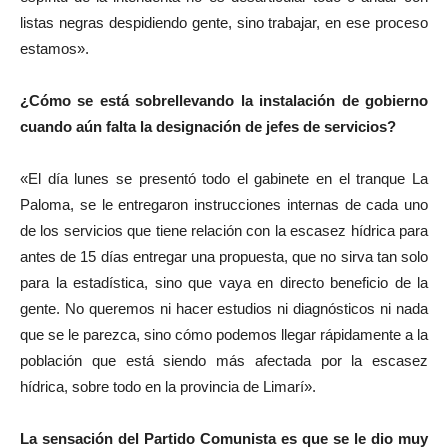
listas negras despidiendo gente, sino trabajar, en ese proceso
estamos».
¿Cómo se está sobrellevando la instalación de gobierno
cuando aún falta la designación de jefes de servicios?
«El día lunes se presentó todo el gabinete en el tranque La
Paloma, se le entregaron instrucciones internas de cada uno
de los servicios que tiene relación con la escasez hídrica para
antes de 15 días entregar una propuesta, que no sirva tan solo
para la estadística, sino que vaya en directo beneficio de la
gente. No queremos ni hacer estudios ni diagnósticos ni nada
que se le parezca, sino cómo podemos llegar rápidamente a la
población que está siendo más afectada por la escasez
hídrica, sobre todo en la provincia de Limarí».
La sensación del Partido Comunista es que se le dio muy