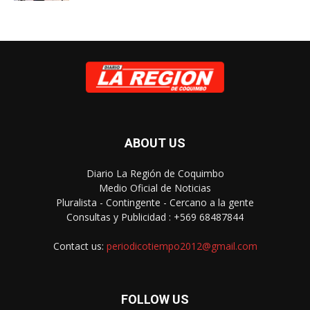
ABOUT US
Diario La Región de Coquimbo
Medio Oficial de Noticias
Pluralista - Contingente - Cercano a la gente
Consultas y Publicidad : +569 68487844
Contact us:
periodicotiempo2012@gmail.com
FOLLOW US