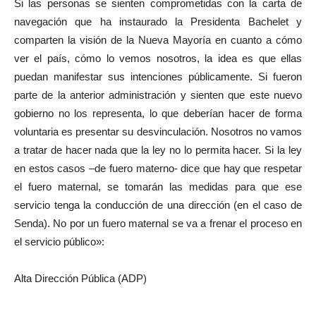
Si las personas se sienten comprometidas con la carta de
navegación que ha instaurado la Presidenta Bachelet y
comparten la visión de la Nueva Mayoría en cuanto a cómo
ver el país, cómo lo vemos nosotros, la idea es que ellas
puedan manifestar sus intenciones públicamente. Si fueron
parte de la anterior administración y sienten que este nuevo
gobierno no los representa, lo que deberían hacer de forma
voluntaria es presentar su desvinculación. Nosotros no vamos
a tratar de hacer nada que la ley no lo permita hacer. Si la ley
en estos casos –de fuero materno- dice que hay que respetar
el fuero maternal, se tomarán las medidas para que ese
servicio tenga la conducción de una dirección (en el caso de
Senda). No por un fuero maternal se va a frenar el proceso en
el servicio público»:
Alta Dirección Pública (ADP)