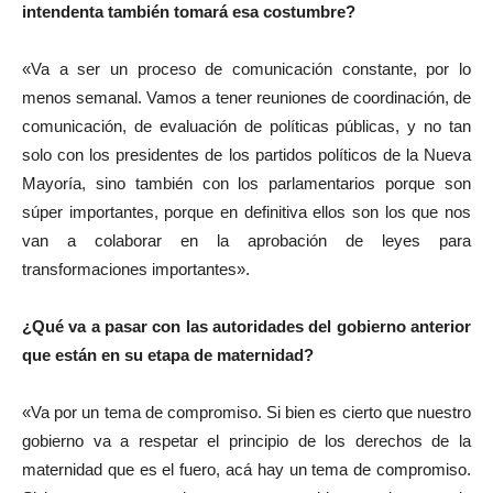
intendenta también tomará esa costumbre?
«Va a ser un proceso de comunicación constante, por lo
menos semanal. Vamos a tener reuniones de coordinación, de
comunicación, de evaluación de políticas públicas, y no tan
solo con los presidentes de los partidos políticos de la Nueva
Mayoría, sino también con los parlamentarios porque son
súper importantes, porque en definitiva ellos son los que nos
van a colaborar en la aprobación de leyes para
transformaciones importantes».
¿Qué va a pasar con las autoridades del gobierno anterior
que están en su etapa de maternidad?
«Va por un tema de compromiso. Si bien es cierto que nuestro
gobierno va a respetar el principio de los derechos de la
maternidad que es el fuero, acá hay un tema de compromiso.