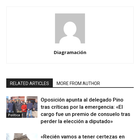
Diagramación
RELATED ARTICLES
MORE FROM AUTHOR
Oposición apunta al delegado Pino
tras críticas por la emergencia: «El
cargo fue un premio de consuelo tras
Política
perder la elección a diputado»
«Recién vamos a tener certezas en