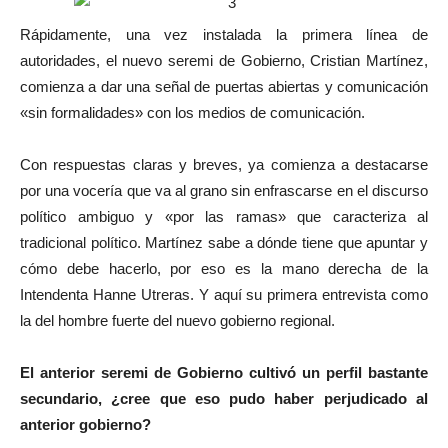
Rápidamente, una vez instalada la primera línea de
autoridades, el nuevo seremi de Gobierno, Cristian Martínez,
comienza a dar una señal de puertas abiertas y comunicación
«sin formalidades» con los medios de comunicación.
Con respuestas claras y breves, ya comienza a destacarse
por una vocería que va al grano sin enfrascarse en el discurso
político ambiguo y «por las ramas» que caracteriza al
tradicional político. Martínez sabe a dónde tiene que apuntar y
cómo debe hacerlo, por eso es la mano derecha de la
Intendenta Hanne Utreras. Y aquí su primera entrevista como
la del hombre fuerte del nuevo gobierno regional.
El anterior seremi de Gobierno cultivó un perfil bastante
secundario, ¿cree que eso pudo haber perjudicado al
anterior gobierno?