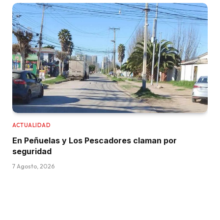
ACTUALIDAD
En Peñuelas y Los Pescadores claman por
seguridad
7 Agosto, 2026