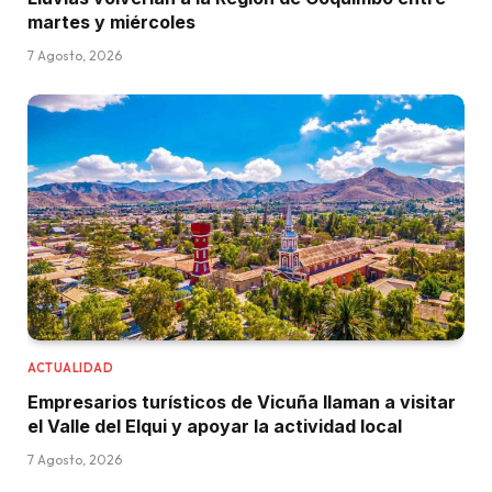
martes y miércoles
7 Agosto, 2026
ACTUALIDAD
Empresarios turísticos de Vicuña llaman a visitar
el Valle del Elqui y apoyar la actividad local
7 Agosto, 2026