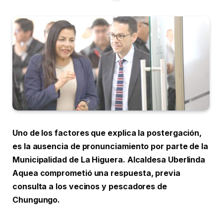
Uno de los factores que explica la postergación,
es la ausencia de pronunciamiento por parte de la
Municipalidad de La Higuera. Alcaldesa Uberlinda
Aquea comprometió una respuesta, previa
consulta a los vecinos y pescadores de
Chungungo.