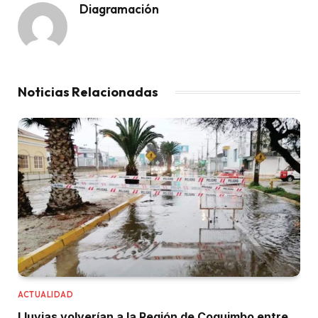
Diagramación
Noticias Relacionadas
ACTUALIDAD
Lluvias volverían a la Región de Coquimbo entre