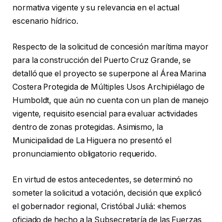
normativa vigente y su relevancia en el actual
escenario hídrico.
Respecto de la solicitud de concesión marítima mayor
para la construcción del Puerto Cruz Grande, se
detalló que el proyecto se superpone al Área Marina
Costera Protegida de Múltiples Usos Archipiélago de
Humboldt, que aún no cuenta con un plan de manejo
vigente, requisito esencial para evaluar actividades
dentro de zonas protegidas. Asimismo, la
Municipalidad de La Higuera no presentó el
pronunciamiento obligatorio requerido.
En virtud de estos antecedentes, se determinó no
someter la solicitud a votación, decisión que explicó
el gobernador regional, Cristóbal Juliá: «hemos
oficiado de hecho a la Subsecretaría de las Fuerzas