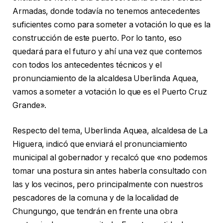
Armadas, donde todavía no tenemos antecedentes
suficientes como para someter a votación lo que es la
construcción de este puerto. Por lo tanto, eso
quedará para el futuro y ahí una vez que contemos
con todos los antecedentes técnicos y el
pronunciamiento de la alcaldesa Uberlinda Aquea,
vamos a someter a votación lo que es el Puerto Cruz
Grande».
Respecto del tema, Uberlinda Aquea, alcaldesa de La
Higuera, indicó que enviará el pronunciamiento
municipal al gobernador y recalcó que «no podemos
tomar una postura sin antes haberla consultado con
las y los vecinos, pero principalmente con nuestros
pescadores de la comuna y de la localidad de
Chungungo, que tendrán en frente una obra