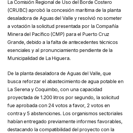
La Comisión Regional de Uso del Borde Costero
(CRUBC) aprobó la concesión marítima de la planta
desaladora de Aguas del Valle y resolvió no someter
a votación la solicitud presentada por la Compañía
Minera del Pacífico (CMP) para el Puerto Cruz
Grande, debido a la falta de antecedentes técnicos
esenciales y al pronunciamiento pendiente de la
Municipalidad de La Higuera.
De la planta desaladora de Aguas del Valle, que
busca reforzar el abastecimiento de agua potable en
La Serena y Coquimbo, con una capacidad
proyectada de 1.200 litros por segundo, la solicitud
fue aprobada con 24 votos a favor, 2 votos en
contra y 5 abstenciones. Los organismos sectoriales
habían entregado previamente informes favorables,
destacando la compatibilidad del proyecto con la