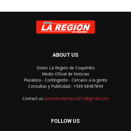
ABOUT US
Diario La Región de Coquimbo
Medio Oficial de Noticias
Pluralista - Contingente - Cercano a la gente
Consultas y Publicidad : +569 68487844
Contact us:
periodicotiempo2012@gmail.com
FOLLOW US