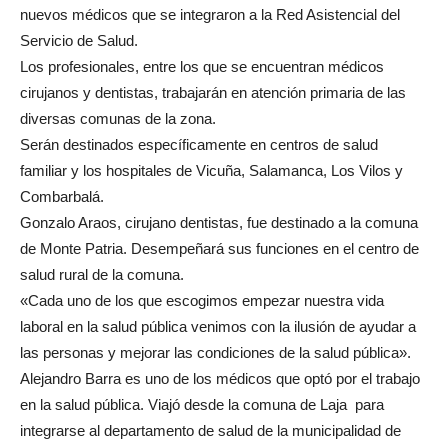
nuevos médicos que se integraron a la Red Asistencial del
Servicio de Salud.
Los profesionales, entre los que se encuentran médicos
cirujanos y dentistas, trabajarán en atención primaria de las
diversas comunas de la zona.
Serán destinados específicamente en centros de salud
familiar y los hospitales de Vicuña, Salamanca, Los Vilos y
Combarbalá.
Gonzalo Araos, cirujano dentistas, fue destinado a la comuna
de Monte Patria. Desempeñará sus funciones en el centro de
salud rural de la comuna.
«Cada uno de los que escogimos empezar nuestra vida
laboral en la salud pública venimos con la ilusión de ayudar a
las personas y mejorar las condiciones de la salud pública».
Alejandro Barra es uno de los médicos que optó por el trabajo
en la salud pública. Viajó desde la comuna de Laja para
integrarse al departamento de salud de la municipalidad de