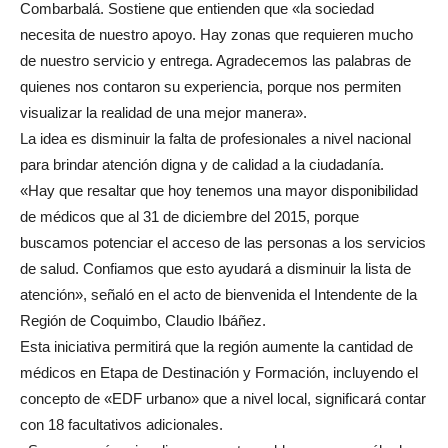
Combarbalá. Sostiene que entienden que «la sociedad
necesita de nuestro apoyo. Hay zonas que requieren mucho
de nuestro servicio y entrega. Agradecemos las palabras de
quienes nos contaron su experiencia, porque nos permiten
visualizar la realidad de una mejor manera».
La idea es disminuir la falta de profesionales a nivel nacional
para brindar atención digna y de calidad a la ciudadanía.
«Hay que resaltar que hoy tenemos una mayor disponibilidad
de médicos que al 31 de diciembre del 2015, porque
buscamos potenciar el acceso de las personas a los servicios
de salud. Confiamos que esto ayudará a disminuir la lista de
atención», señaló en el acto de bienvenida el Intendente de la
Región de Coquimbo, Claudio Ibáñez.
Esta iniciativa permitirá que la región aumente la cantidad de
médicos en Etapa de Destinación y Formación, incluyendo el
concepto de «EDF urbano» que a nivel local, significará contar
con 18 facultativos adicionales.