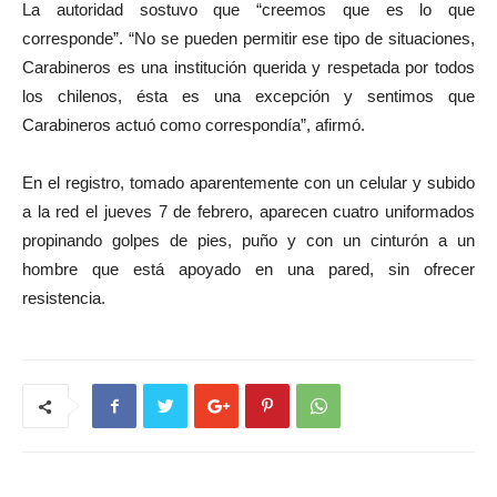
La autoridad sostuvo que “creemos que es lo que
corresponde”. “No se pueden permitir ese tipo de situaciones,
Carabineros es una institución querida y respetada por todos
los chilenos, ésta es una excepción y sentimos que
Carabineros actuó como correspondía”, afirmó.
En el registro, tomado aparentemente con un celular y subido
a la red el jueves 7 de febrero, aparecen cuatro uniformados
propinando golpes de pies, puño y con un cinturón a un
hombre que está apoyado en una pared, sin ofrecer
resistencia.