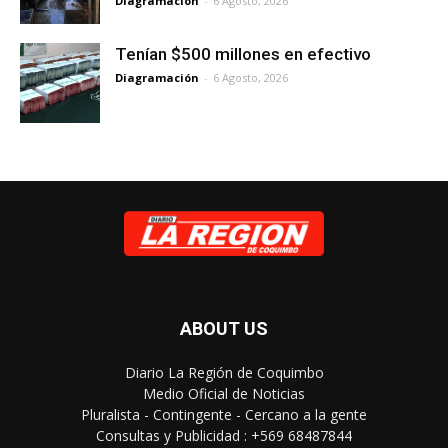
Diagramación
-
6 Agosto, 2026
Tenían $500 millones en efectivo
Diagramación
-
6 Agosto, 2026
ABOUT US
Diario La Región de Coquimbo
Medio Oficial de Noticias
Pluralista - Contingente - Cercano a la gente
Consultas y Publicidad : +569 68487844