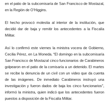
en el patio de la subcomisaría de San Francisco de Mostazal,
en la Región de O’Higgins.
El hecho provocó molestia al interior de la institución, que
decidió dar de baja y remitir los antecedentes a la Fiscalía
Militar.
Así lo confirmó este viernes la ministra vocera de Gobierno,
Cecilia Pérez, en La Moneda. “El domingo en la subcomisaría
San Francisco de Mostazal cinco funcionarios de Carabineros
golpearon en el patio de la comisaría a un detenido. El martes
se recibe la denuncia de un civil con un video que da cuenta
de las imágenes. De inmediato Carabineros instruyó una
investigación y fueron dados de baja los cinco funcionarios”,
informó la ministra, quien indicó que los antecedentes fueron
puestos a disposición de la Fiscalía Militar.