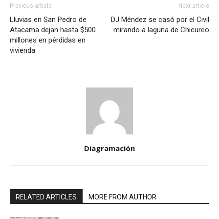
Previous article
Next article
Lluvias en San Pedro de
DJ Méndez se casó por el Civil
Atacama dejan hasta $500
mirando a laguna de Chicureo
millones en pérdidas en
vivienda
Diagramación
RELATED ARTICLES
MORE FROM AUTHOR