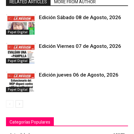
RELATED ARTICLES
MORE FROM AUTHOR
Edición Sábado 08 de Agosto, 2026
Papel Digital
Edición Viernes 07 de Agosto, 2026
Papel Digital
Edición jueves 06 de Agosto, 2026
Papel Digital
Categorías Populares