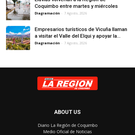
Coquimbo entre martes y miércoles
Diagramación
-
7 Agosto, 2026
Empresarios turísticos de Vicuña llaman
a visitar el Valle del Elqui y apoyar la...
Diagramación
-
7 Agosto, 2026
ABOUT US
Diario La Región de Coquimbo
Medio Oficial de Noticias