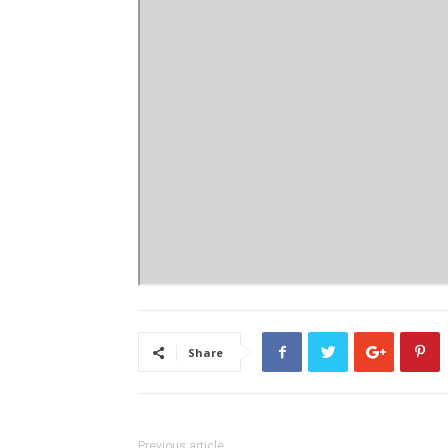
Share
Previous article