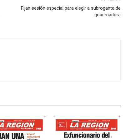
Fijan sesión especial para elegir a subrogante de
s
gobernadora