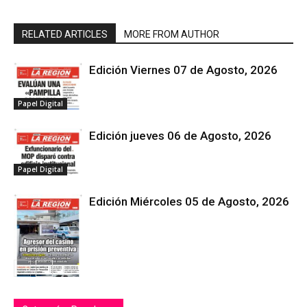
RELATED ARTICLES
MORE FROM AUTHOR
Edición Viernes 07 de Agosto, 2026
Papel Digital
Edición jueves 06 de Agosto, 2026
Papel Digital
Edición Miércoles 05 de Agosto, 2026
Papel Digital