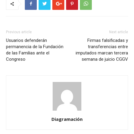
Previous article
Next article
Usuarios defenderán
Firmas falsificadas y
permanencia de la Fundación
transferencias entre
de las Familias ante el
imputados marcan tercera
Congreso
semana de juicio CGGV
Diagramación