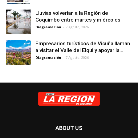
Lluvias volverían a la Región de
Coquimbo entre martes y miércoles
Diagramación
-
7 Agosto, 2026
Empresarios turísticos de Vicuña llaman
a visitar el Valle del Elqui y apoyar la...
Diagramación
-
7 Agosto, 2026
ABOUT US