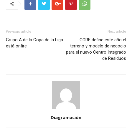
Previous article
Next article
Grupo A de la Copa de la Liga
GORE define este año el
está onfire
terreno y modelo de negocio
para el nuevo Centro Integrado
de Residuos
Diagramación