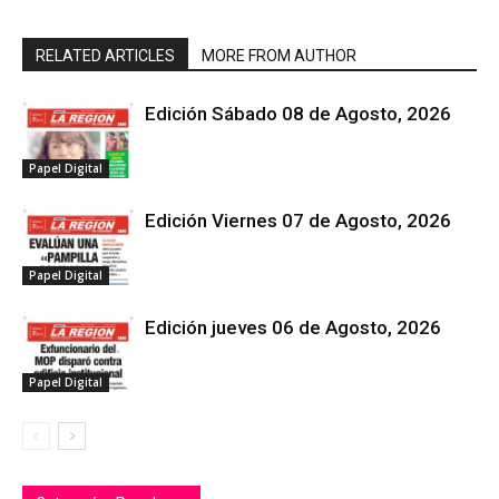
RELATED ARTICLES
MORE FROM AUTHOR
Edición Sábado 08 de Agosto, 2026
Papel Digital
Edición Viernes 07 de Agosto, 2026
Papel Digital
Edición jueves 06 de Agosto, 2026
Papel Digital