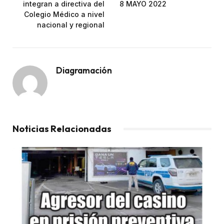
integran a directiva del
8 MAYO 2022
Colegio Médico a nivel
nacional y regional
Diagramación
Noticias Relacionadas