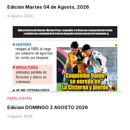
Edición Martes 04 de Agosto, 2026
4 Agosto, 2026
PAPEL DIGITAL
Edicion DOMINGO 2 AGOSTO 2026
2 Agosto, 2026