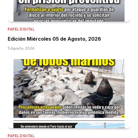
PAPEL DIGITAL
Edición Miércoles 05 de Agosto, 2026
5 Agosto, 2026
PAPEL DIGITAL