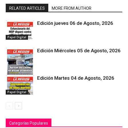
RELATED ARTICLES
MORE FROM AUTHOR
Edición jueves 06 de Agosto, 2026
Papel Digital
Edición Miércoles 05 de Agosto, 2026
Edición Martes 04 de Agosto, 2026
Papel Digital
Papel Digital
Categorías Populares