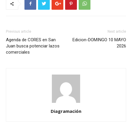
Previous article
Next article
Agenda de CORES en San
Edicion-DOMINGO 10 MAYO
Juan busca potenciar lazos
2026
comerciales
Diagramación