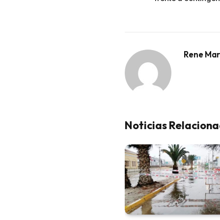
Rene Mar
Noticias Relacion