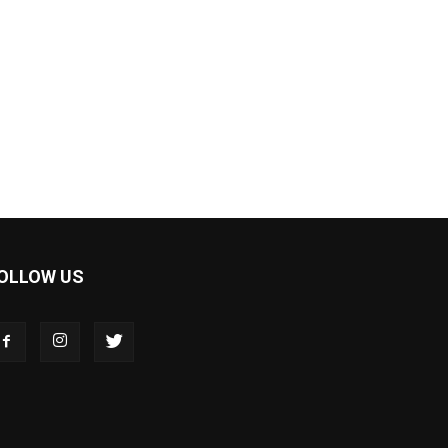
OLLOW US