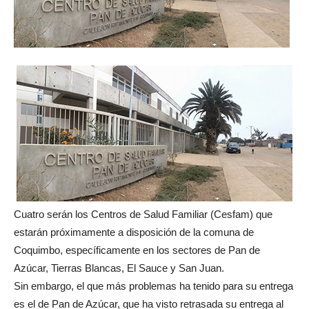
Cuatro serán los Centros de Salud Familiar (Cesfam) que
estarán próximamente a disposición de la comuna de
Coquimbo, específicamente en los sectores de Pan de
Azúcar, Tierras Blancas, El Sauce y San Juan.
Sin embargo, el que más problemas ha tenido para su entrega
es el de Pan de Azúcar, que ha visto retrasada su entrega al