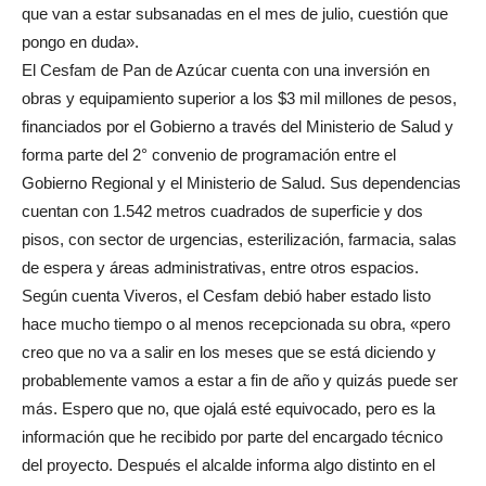
que van a estar subsanadas en el mes de julio, cuestión que
pongo en duda».
El Cesfam de Pan de Azúcar cuenta con una inversión en
obras y equipamiento superior a los $3 mil millones de pesos,
financiados por el Gobierno a través del Ministerio de Salud y
forma parte del 2° convenio de programación entre el
Gobierno Regional y el Ministerio de Salud. Sus dependencias
cuentan con 1.542 metros cuadrados de superficie y dos
pisos, con sector de urgencias, esterilización, farmacia, salas
de espera y áreas administrativas, entre otros espacios.
Según cuenta Viveros, el Cesfam debió haber estado listo
hace mucho tiempo o al menos recepcionada su obra, «pero
creo que no va a salir en los meses que se está diciendo y
probablemente vamos a estar a fin de año y quizás puede ser
más. Espero que no, que ojalá esté equivocado, pero es la
información que he recibido por parte del encargado técnico
del proyecto. Después el alcalde informa algo distinto en el