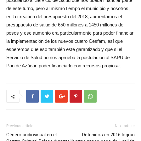
postulando al Servicio de Salud que nos pueda financiar parte
de este turno, pero al mismo tiempo el municipio y nosotros,
en la creación del presupuesto del 2018, aumentamos el
presupuesto de salud de 650 millones a 1450 millones de
pesos y ese aumento era particularmente para poder financiar
la implementación de los nuevos cuatro Cesfam, así que
esperemos que eso también esté garantizado y que si el
Servicio de Salud no nos aprueba la postulación al SAPU de
Pan de Azúcar, poder financiarlo con recursos propios».
Previous article
Next article
Género audiovisual en el
Detenidos en 2016 logran