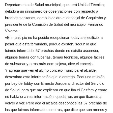
Departamento de Salud municipal, que será Unidad Técnica,
debido a un sinnúmero de observaciones con respecto a
brechas sanitarias, como lo aclara el concejal de Coquimbo y
presidente de la Comisión de Salud del municipio, Fernando
Viveros.
«El municipio no ha podido recepcionar todavía el edificio, a
pesar que está terminado, porque existen, según lo que
fuimos informado, 57 brechas donde no existía ascensor,
algunos temas con tuberías, temas técnicos, algunos fáciles
de subsanar y otros más complejos», dice el concejal.
Y agrega que «en el último concejo municipal el alcalde
desestima esta información que le entrego. Pedí una reunión
por Ley del lobby con Ernesto Jorquera, director del Servicio
de Salud, para que me explicara en que iba el Cesfam y como
no había una real información, quedamos en que íbamos a
volver a ver. Pero acá el alcalde desconoce las 57 brechas de
las que fuimos informado nosotros, que dice que son menos y