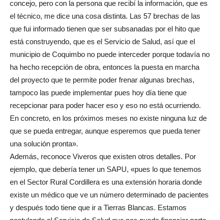
concejo, pero con la persona que recibí la información, que es
el técnico, me dice una cosa distinta. Las 57 brechas de las
que fui informado tienen que ser subsanadas por el hito que
está construyendo, que es el Servicio de Salud, así que el
municipio de Coquimbo no puede interceder porque todavía no
ha hecho recepción de obra, entonces la puesta en marcha
del proyecto que te permite poder frenar algunas brechas,
tampoco las puede implementar pues hoy día tiene que
recepcionar para poder hacer eso y eso no está ocurriendo.
En concreto, en los próximos meses no existe ninguna luz de
que se pueda entregar, aunque esperemos que pueda tener
una solución pronta».
Además, reconoce Viveros que existen otros detalles. Por
ejemplo, que debería tener un SAPU, «pues lo que tenemos
en el Sector Rural Cordillera es una extensión horaria donde
existe un médico que ve un número determinado de pacientes
y después todo tiene que ir a Tierras Blancas. Estamos