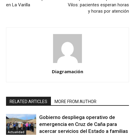
en La Varilla
Vilos: pacientes esperan horas
y horas por atención
Diagramación
RELATED ARTICLES
MORE FROM AUTHOR
Gobierno despliega operativo de
emergencia en Cruz de Caña para
acercar servicios del Estado a familias
Actualidad