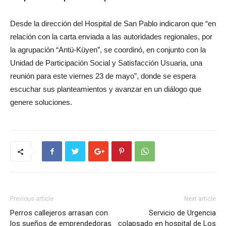
Desde la dirección del Hospital de San Pablo indicaron que “en
relación con la carta enviada a las autoridades regionales, por
la agrupación “Antü-Küyen”, se coordinó, en conjunto con la
Unidad de Participación Social y Satisfacción Usuaria, una
reunión para este viernes 23 de mayo”, donde se espera
escuchar sus planteamientos y avanzar en un diálogo que
genere soluciones.
Previous article
Next article
Perros callejeros arrasan con
Servicio de Urgencia
los sueños de emprendedoras
colapsado en hospital de Los