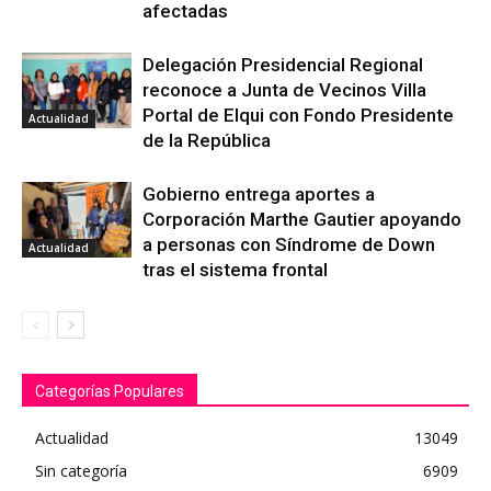
afectadas
Delegación Presidencial Regional
reconoce a Junta de Vecinos Villa
Portal de Elqui con Fondo Presidente
Actualidad
de la República
Gobierno entrega aportes a
Corporación Marthe Gautier apoyando
a personas con Síndrome de Down
Actualidad
tras el sistema frontal
Categorías Populares
Actualidad
13049
Sin categoría
6909