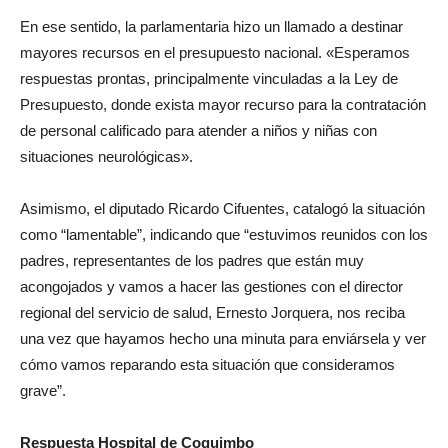
En ese sentido, la parlamentaria hizo un llamado a destinar
mayores recursos en el presupuesto nacional. «Esperamos
respuestas prontas, principalmente vinculadas a la Ley de
Presupuesto, donde exista mayor recurso para la contratación
de personal calificado para atender a niños y niñas con
situaciones neurológicas».
Asimismo, el diputado Ricardo Cifuentes, catalogó la situación
como “lamentable”, indicando que “estuvimos reunidos con los
padres, representantes de los padres que están muy
acongojados y vamos a hacer las gestiones con el director
regional del servicio de salud, Ernesto Jorquera, nos reciba
una vez que hayamos hecho una minuta para enviársela y ver
cómo vamos reparando esta situación que consideramos
grave”.
Respuesta Hospital de Coquimbo