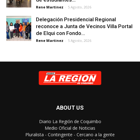
Rene Martinez
-
5 Agosto, 2026
Delegación Presidencial Regional
reconoce a Junta de Vecinos Villa Portal
de Elqui con Fondo...
Rene Martinez
-
5 Agosto, 2026
ABOUT US
Diario La Región de Coquimbo
Medio Oficial de Noticias
Pluralista - Contingente - Cercano a la gente