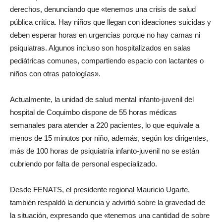
derechos, denunciando que «tenemos una crisis de salud
pública crítica. Hay niños que llegan con ideaciones suicidas y
deben esperar horas en urgencias porque no hay camas ni
psiquiatras. Algunos incluso son hospitalizados en salas
pediátricas comunes, compartiendo espacio con lactantes o
niños con otras patologías».
Actualmente, la unidad de salud mental infanto-juvenil del
hospital de Coquimbo dispone de 55 horas médicas
semanales para atender a 220 pacientes, lo que equivale a
menos de 15 minutos por niño, además, según los dirigentes,
más de 100 horas de psiquiatría infanto-juvenil no se están
cubriendo por falta de personal especializado.
Desde FENATS, el presidente regional Mauricio Ugarte,
también respaldó la denuncia y advirtió sobre la gravedad de
la situación, expresando que «tenemos una cantidad de sobre