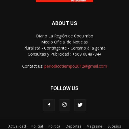
ABOUT US
Diario La Región de Coquimbo
Medio Oficial de Noticias
Pluralista - Contingente - Cercano a la gente
Consultas y Publicidad : +569 68487844
Contact us:
periodicotiempo2012@gmail.com
FOLLOW US
Actualidad
Policial
Política
Deportes
Magazine
Sucesos