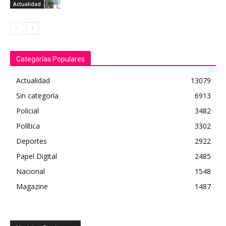
Actualidad
Categorías Populares
Actualidad
13079
Sin categoría
6913
Policial
3482
Política
3302
Deportes
2922
Papel Digital
2485
Nacional
1548
Magazine
1487