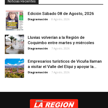
Noticias Recientes
Edición Sábado 08 de Agosto, 2026
Diagramación
-
8 Agosto, 2026
Lluvias volverían a la Región de
Coquimbo entre martes y miércoles
Diagramación
-
7 Agosto, 2026
Empresarios turísticos de Vicuña llaman
a visitar el Valle del Elqui y apoyar la...
Diagramación
-
7 Agosto, 2026