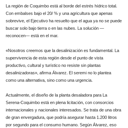
La región de Coquimbo está al borde del estrés hídrico total.
Con embalses bajo el 20/ % y una agricultura que apenas
sobrevive, el Ejecutivo ha resuelto que el agua ya no se puede
buscar solo bajo tierra o en las nubes. La solución —
reconocen— está en el mar.
«Nosotros creemos que la desalinización es fundamental. La
supervivencia de esta región desde el punto de vista
productivo, cultural y turístico no resiste sin plantas
desalinizadoras», afirma Álvarez. El seremi no lo plantea
como una alternativa, sino como una urgencia.
Actualmente, el diseño de la planta desaladora para La
Serena-Coquimbo está en plena licitación, con consorcios
internacionales y nacionales interesados. Se trata de una obra
de gran envergadura, que podría asegurar hasta 1.200 litros
por segundo para el consumo humano. Según Álvarez, eso