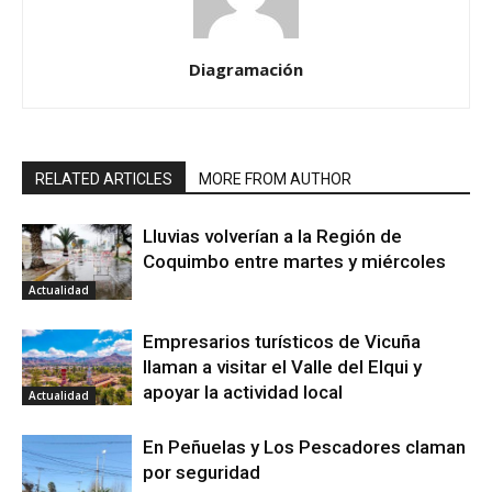
Diagramación
RELATED ARTICLES
MORE FROM AUTHOR
Lluvias volverían a la Región de
Coquimbo entre martes y miércoles
Actualidad
Empresarios turísticos de Vicuña
llaman a visitar el Valle del Elqui y
apoyar la actividad local
Actualidad
En Peñuelas y Los Pescadores claman
por seguridad