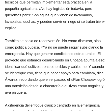
técnicos que permitan implementar esta práctica en la
pequeña agricultura. «No hay legislación todavía, pero
queremos partir. Son aguas que vienen de lavamanos,
lavaplatos, duchas, y pueden servir en riego si se tratan bien»,
explica.
También se habla de reconversión. No como discurso, sino
como política pública. «Ya no se puede seguir subsidiando la
emergencia. Hay que generar condiciones estructurales. El
proyecto que estamos desarrollando en Choapa apunta a eso:
identificar qué cultivos son sostenibles y cuáles no. Y cuando
se identifique eso, tiene que haber apoyo para cambiar», dice
Álvarez, recordando que en el pasado el «Plan Choapa» logró
una transición desde la chacarería a cultivos como nogales y
uva pisquera.
A diferencia del enfoque clásico centrado en la emergencia