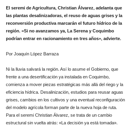
El seremi de Agricultura, Christian Álvarez, adelanta que
las plantas desalinizadoras, el reuso de aguas grises y la
reconversión productiva marcarán el futuro hídrico de la
región. «Si no avanzamos ya, La Serena y Coquimbo
podrían entrar en racionamiento en tres años», advierte.
Por Joaquín López Barraza
Ni la lluvia salvará la región. Así lo asume el Gobierno, que
frente a una desertificación ya instalada en Coquimbo,
comienza a mover piezas estratégicas más allá del riego y la
eficiencia hídrica. Desalinización, estudios para reusar aguas
grises, cambios en los cultivos y una eventual reconfiguración
del modelo agrícola forman parte de la nueva hoja de ruta.
Para el seremi Christian Álvarez, se trata de un cambio
estructural sin vuelta atrás: «La decisión ya está tomada».