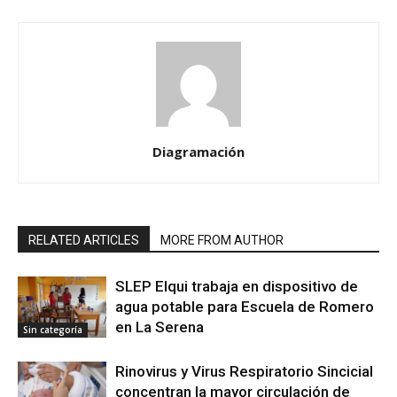
Diagramación
RELATED ARTICLES
MORE FROM AUTHOR
SLEP Elqui trabaja en dispositivo de
agua potable para Escuela de Romero
en La Serena
Sin categoría
Rinovirus y Virus Respiratorio Sincicial
concentran la mayor circulación de