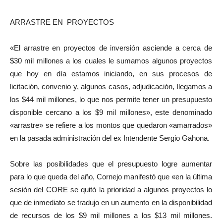
ARRASTRE EN PROYECTOS
«El arrastre en proyectos de inversión asciende a cerca de
$30 mil millones a los cuales le sumamos algunos proyectos
que hoy en día estamos iniciando, en sus procesos de
licitación, convenio y, algunos casos, adjudicación, llegamos a
los $44 mil millones, lo que nos permite tener un presupuesto
disponible cercano a los $9 mil millones», este denominado
«arrastre» se refiere a los montos que quedaron «amarrados»
en la pasada administración del ex Intendente Sergio Gahona.
Sobre las posibilidades que el presupuesto logre aumentar
para lo que queda del año, Cornejo manifestó que «en la última
sesión del CORE se quitó la prioridad a algunos proyectos lo
que de inmediato se tradujo en un aumento en la disponibilidad
de recursos de los $9 mil millones a los $13 mil millones.