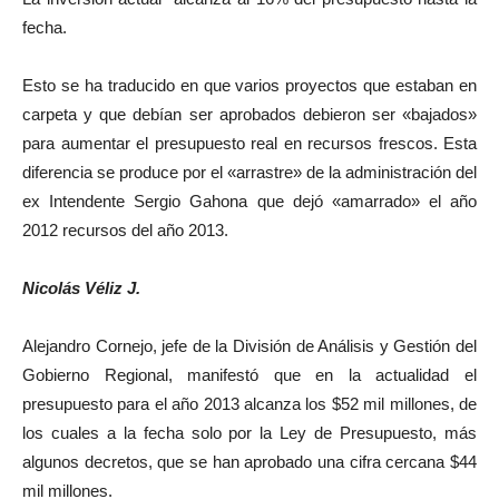
fecha.
Esto se ha traducido en que varios proyectos que estaban en
carpeta y que debían ser aprobados debieron ser «bajados»
para aumentar el presupuesto real en recursos frescos. Esta
diferencia se produce por el «arrastre» de la administración del
ex Intendente Sergio Gahona que dejó «amarrado» el año
2012 recursos del año 2013.
Nicolás Véliz J.
Alejandro Cornejo, jefe de la División de Análisis y Gestión del
Gobierno Regional, manifestó que en la actualidad el
presupuesto para el año 2013 alcanza los $52 mil millones, de
los cuales a la fecha solo por la Ley de Presupuesto, más
algunos decretos, que se han aprobado una cifra cercana $44
mil millones.