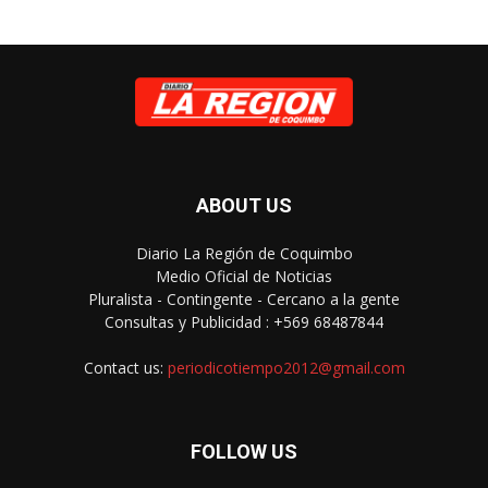
ABOUT US
Diario La Región de Coquimbo
Medio Oficial de Noticias
Pluralista - Contingente - Cercano a la gente
Consultas y Publicidad : +569 68487844
Contact us:
periodicotiempo2012@gmail.com
FOLLOW US