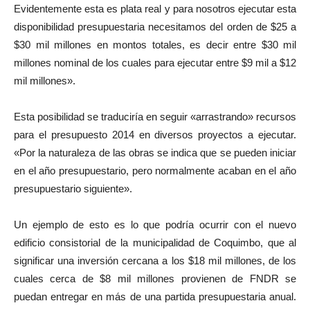
Evidentemente esta es plata real y para nosotros ejecutar esta
disponibilidad presupuestaria necesitamos del orden de $25 a
$30 mil millones en montos totales, es decir entre $30 mil
millones nominal de los cuales para ejecutar entre $9 mil a $12
mil millones».
Esta posibilidad se traduciría en seguir «arrastrando» recursos
para el presupuesto 2014 en diversos proyectos a ejecutar.
«Por la naturaleza de las obras se indica que se pueden iniciar
en el año presupuestario, pero normalmente acaban en el año
presupuestario siguiente».
Un ejemplo de esto es lo que podría ocurrir con el nuevo
edificio consistorial de la municipalidad de Coquimbo, que al
significar una inversión cercana a los $18 mil millones, de los
cuales cerca de $8 mil millones provienen de FNDR se
puedan entregar en más de una partida presupuestaria anual.