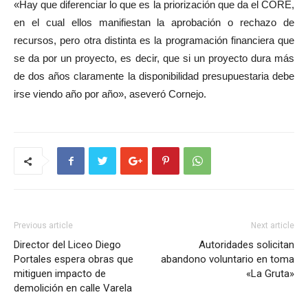
«Hay que diferenciar lo que es la priorización que da el CORE,
en el cual ellos manifiestan la aprobación o rechazo de
recursos, pero otra distinta es la programación financiera que
se da por un proyecto, es decir, que si un proyecto dura más
de dos años claramente la disponibilidad presupuestaria debe
irse viendo año por año», aseveró Cornejo.
Previous article
Next article
Director del Liceo Diego
Autoridades solicitan
Portales espera obras que
abandono voluntario en toma
mitiguen impacto de
«La Gruta»
demolición en calle Varela