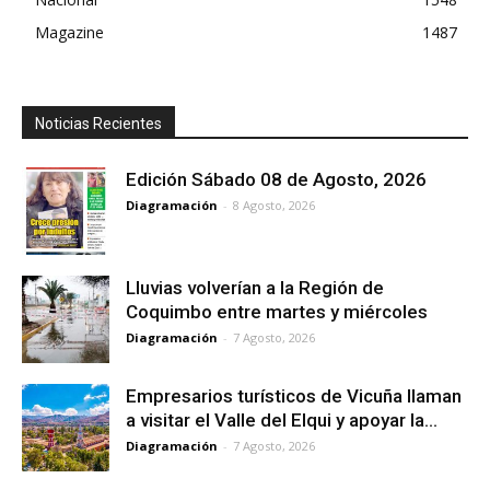
Magazine
1487
Noticias Recientes
Edición Sábado 08 de Agosto, 2026
Diagramación
-
8 Agosto, 2026
Lluvias volverían a la Región de
Coquimbo entre martes y miércoles
Diagramación
-
7 Agosto, 2026
Empresarios turísticos de Vicuña llaman
a visitar el Valle del Elqui y apoyar la...
Diagramación
-
7 Agosto, 2026