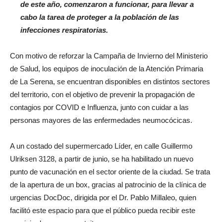
de este año, comenzaron a funcionar, para llevar a
cabo la tarea de proteger a la población de las
infecciones respiratorias.
Con motivo de reforzar la Campaña de Invierno del Ministerio
de Salud, los equipos de inoculación de la Atención Primaria
de La Serena, se encuentran disponibles en distintos sectores
del territorio, con el objetivo de prevenir la propagación de
contagios por COVID e Influenza, junto con cuidar a las
personas mayores de las enfermedades neumocócicas.
A un costado del supermercado Líder, en calle Guillermo
Ulriksen 3128, a partir de junio, se ha habilitado un nuevo
punto de vacunación en el sector oriente de la ciudad. Se trata
de la apertura de un box, gracias al patrocinio de la clínica de
urgencias DocDoc, dirigida por el Dr. Pablo Millaleo, quien
facilitó este espacio para que el público pueda recibir este