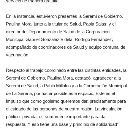
servicio de manera gratuita.
En la instancia, estuvieron presentes la Seremi de Gobierno,
Paulina Mora; junto a la titular de Salud, Paola Salas; y el
director del Departamento de Salud de la Corporación
Municipal Gabriel González Videla, Rodrigo Fernández;
acompañado de coordinadores de Salud y equipo comunal de
vacunación.
Respecto al trabajo coordinado entre las distintas entidades, la
Seremi de Gobierno, Paulina Mora, destacó “agradecer a la
Seremi de Salud, a Pablo Millaleo y a la Corporación Municipal
de La Serena, por hacer posible este espacio. Este es el
impulso que como gobierno queremos dar, precisamente para
el cuidado de las personas de nuestra región. La vinculación
público- privada, es sumamente importante para dar
respuesta. Y eso tiene una base y principio de solidaridad”.