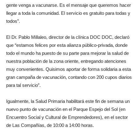
gente venga a vacunarse. Es el mensaje que queremos hacer
llegar a toda la comunidad. El servicio es gratuito para todas y
todos”.
El Dr. Pablo Millaleo, director de la clínica DOC DOC, declaró
que “estamos felices por esta alianza público-privada, donde
todo el mundo ha puesto de su parte para mejorar la salud de
nuestra población de la zona oriente, entregando atenciones
muy convenientes. Quisimos aportar de forma solidaria a esta
gran campaña de vacunación, contando con 200 cupos diarios
para tal servicio”.
Igualmente, la Salud Primaria habilitará este fin de semana un
nuevo punto de vacunación en el Parque Espejo del Sol (en
Encuentro Social y Cultural de Emprendedores), en el sector
de Las Compañías, de 10:00 a 14:00 horas.