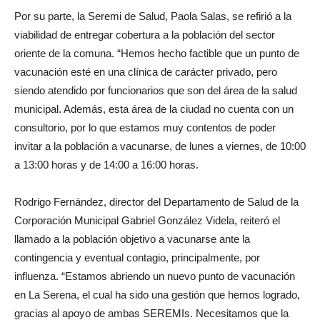
Por su parte, la Seremi de Salud, Paola Salas, se refirió a la
viabilidad de entregar cobertura a la población del sector
oriente de la comuna. “Hemos hecho factible que un punto de
vacunación esté en una clínica de carácter privado, pero
siendo atendido por funcionarios que son del área de la salud
municipal. Además, esta área de la ciudad no cuenta con un
consultorio, por lo que estamos muy contentos de poder
invitar a la población a vacunarse, de lunes a viernes, de 10:00
a 13:00 horas y de 14:00 a 16:00 horas.
Rodrigo Fernández, director del Departamento de Salud de la
Corporación Municipal Gabriel González Videla, reiteró el
llamado a la población objetivo a vacunarse ante la
contingencia y eventual contagio, principalmente, por
influenza. “Estamos abriendo un nuevo punto de vacunación
en La Serena, el cual ha sido una gestión que hemos logrado,
gracias al apoyo de ambas SEREMIs. Necesitamos que la