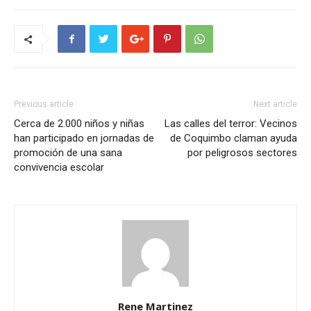
Previous article
Next article
Cerca de 2.000 niños y niñas
Las calles del terror: Vecinos
han participado en jornadas de
de Coquimbo claman ayuda
promoción de una sana
por peligrosos sectores
convivencia escolar
Rene Martinez