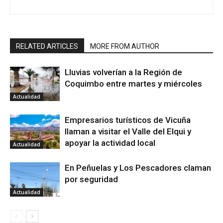
RELATED ARTICLES
MORE FROM AUTHOR
Lluvias volverían a la Región de
Coquimbo entre martes y miércoles
Actualidad
Empresarios turísticos de Vicuña
llaman a visitar el Valle del Elqui y
apoyar la actividad local
Actualidad
En Peñuelas y Los Pescadores claman
por seguridad
Actualidad