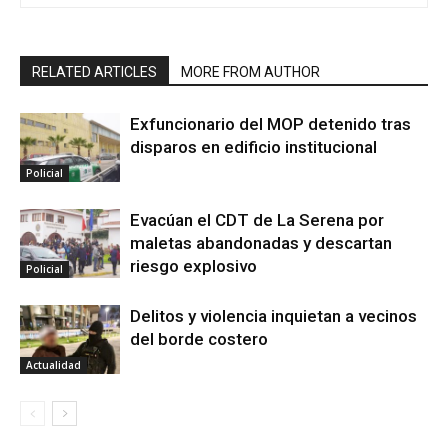
RELATED ARTICLES
MORE FROM AUTHOR
Exfuncionario del MOP detenido tras
disparos en edificio institucional
Policial
Evacúan el CDT de La Serena por
maletas abandonadas y descartan
riesgo explosivo
Policial
Delitos y violencia inquietan a vecinos
del borde costero
Actualidad