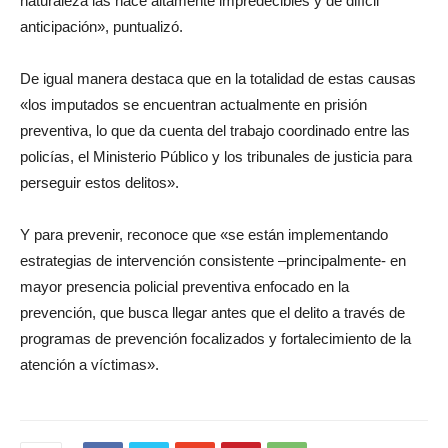
naturaleza las hace altamente impredecibles y de difícil
anticipación», puntualizó.
De igual manera destaca que en la totalidad de estas causas
«los imputados se encuentran actualmente en prisión
preventiva, lo que da cuenta del trabajo coordinado entre las
policías, el Ministerio Público y los tribunales de justicia para
perseguir estos delitos».
Y para prevenir, reconoce que «se están implementando
estrategias de intervención consistente –principalmente- en
mayor presencia policial preventiva enfocado en la
prevención, que busca llegar antes que el delito a través de
programas de prevención focalizados y fortalecimiento de la
atención a víctimas».