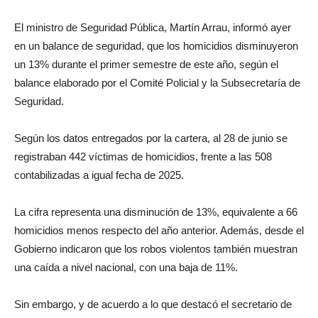
El ministro de Seguridad Pública, Martín Arrau, informó ayer
en un balance de seguridad, que los homicidios disminuyeron
un 13% durante el primer semestre de este año, según el
balance elaborado por el Comité Policial y la Subsecretaría de
Seguridad.
Según los datos entregados por la cartera, al 28 de junio se
registraban 442 víctimas de homicidios, frente a las 508
contabilizadas a igual fecha de 2025.
La cifra representa una disminución de 13%, equivalente a 66
homicidios menos respecto del año anterior. Además, desde el
Gobierno indicaron que los robos violentos también muestran
una caída a nivel nacional, con una baja de 11%.
Sin embargo, y de acuerdo a lo que destacó el secretario de