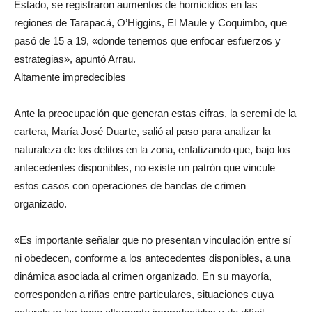
Estado, se registraron aumentos de homicidios en las
regiones de Tarapacá, O’Higgins, El Maule y Coquimbo, que
pasó de 15 a 19, «donde tenemos que enfocar esfuerzos y
estrategias», apuntó Arrau.
Altamente impredecibles
Ante la preocupación que generan estas cifras, la seremi de la
cartera, María José Duarte, salió al paso para analizar la
naturaleza de los delitos en la zona, enfatizando que, bajo los
antecedentes disponibles, no existe un patrón que vincule
estos casos con operaciones de bandas de crimen
organizado.
«Es importante señalar que no presentan vinculación entre sí
ni obedecen, conforme a los antecedentes disponibles, a una
dinámica asociada al crimen organizado. En su mayoría,
corresponden a riñas entre particulares, situaciones cuya