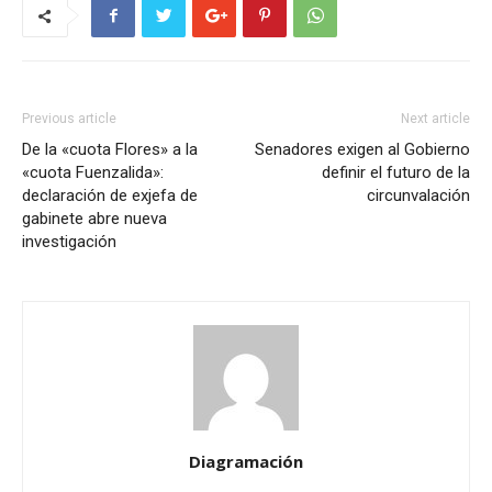
Previous article
Next article
De la «cuota Flores» a la
Senadores exigen al Gobierno
«cuota Fuenzalida»:
definir el futuro de la
declaración de exjefa de
circunvalación
gabinete abre nueva
investigación
Diagramación