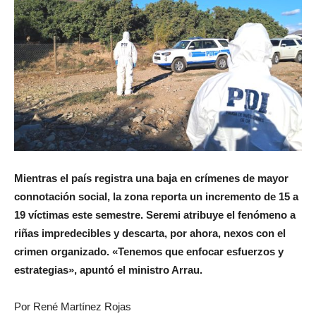
Mientras el país registra una baja en crímenes de mayor
connotación social, la zona reporta un incremento de 15 a
19 víctimas este semestre. Seremi atribuye el fenómeno a
riñas impredecibles y descarta, por ahora, nexos con el
crimen organizado. «Tenemos que enfocar esfuerzos y
estrategias», apuntó el ministro Arrau.
Por René Martínez Rojas