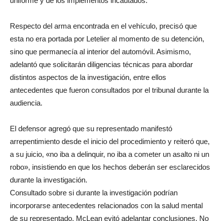
uniforme y de los implementos incautados.
Respecto del arma encontrada en el vehículo, precisó que
esta no era portada por Letelier al momento de su detención,
sino que permanecía al interior del automóvil. Asimismo,
adelantó que solicitarán diligencias técnicas para abordar
distintos aspectos de la investigación, entre ellos
antecedentes que fueron consultados por el tribunal durante la
audiencia.
El defensor agregó que su representado manifestó
arrepentimiento desde el inicio del procedimiento y reiteró que,
a su juicio, «no iba a delinquir, no iba a cometer un asalto ni un
robo», insistiendo en que los hechos deberán ser esclarecidos
durante la investigación.
Consultado sobre si durante la investigación podrían
incorporarse antecedentes relacionados con la salud mental
de su representado, McLean evitó adelantar conclusiones. No