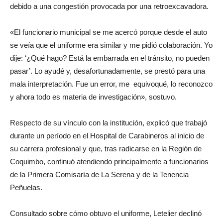
debido a una congestión provocada por una retroexcavadora.
«El funcionario municipal se me acercó porque desde el auto
se veía que el uniforme era similar y me pidió colaboración. Yo
dije: ‘¿Qué hago? Está la embarrada en el tránsito, no pueden
pasar’. Lo ayudé y, desafortunadamente, se prestó para una
mala interpretación. Fue un error, me equivoqué, lo reconozco
y ahora todo es materia de investigación», sostuvo.
Respecto de su vínculo con la institución, explicó que trabajó
durante un período en el Hospital de Carabineros al inicio de
su carrera profesional y que, tras radicarse en la Región de
Coquimbo, continuó atendiendo principalmente a funcionarios
de la Primera Comisaría de La Serena y de la Tenencia
Peñuelas.
Consultado sobre cómo obtuvo el uniforme, Letelier declinó