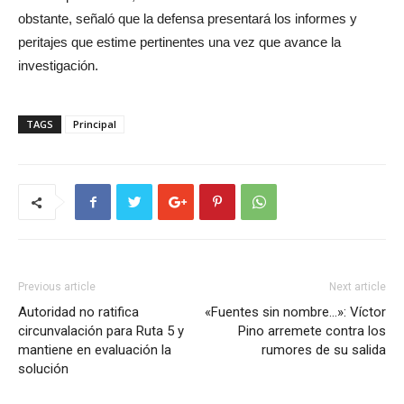
obstante, señaló que la defensa presentará los informes y
peritajes que estime pertinentes una vez que avance la
investigación.
TAGS
Principal
Previous article
Next article
Autoridad no ratifica
«Fuentes sin nombre…»: Víctor
circunvalación para Ruta 5 y
Pino arremete contra los
mantiene en evaluación la
rumores de su salida
solución