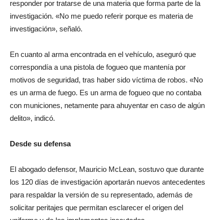
responder por tratarse de una materia que forma parte de la
investigación. «No me puedo referir porque es materia de
investigación», señaló.
En cuanto al arma encontrada en el vehículo, aseguró que
correspondía a una pistola de fogueo que mantenía por
motivos de seguridad, tras haber sido víctima de robos. «No
es un arma de fuego. Es un arma de fogueo que no contaba
con municiones, netamente para ahuyentar en caso de algún
delito», indicó.
Desde su defensa
El abogado defensor, Mauricio McLean, sostuvo que durante
los 120 días de investigación aportarán nuevos antecedentes
para respaldar la versión de su representado, además de
solicitar peritajes que permitan esclarecer el origen del