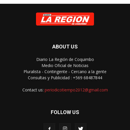
ABOUT US
Diario La Región de Coquimbo
Medio Oficial de Noticias
Pluralista - Contingente - Cercano a la gente
Consultas y Publicidad : +569 68487844
Contact us:
periodicotiempo2012@gmail.com
FOLLOW US