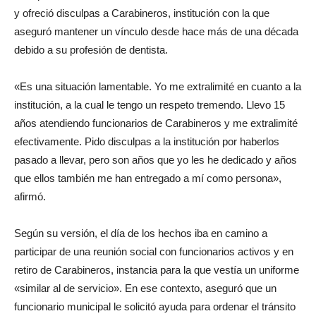
y ofreció disculpas a Carabineros, institución con la que
aseguró mantener un vínculo desde hace más de una década
debido a su profesión de dentista.
«Es una situación lamentable. Yo me extralimité en cuanto a la
institución, a la cual le tengo un respeto tremendo. Llevo 15
años atendiendo funcionarios de Carabineros y me extralimité
efectivamente. Pido disculpas a la institución por haberlos
pasado a llevar, pero son años que yo les he dedicado y años
que ellos también me han entregado a mí como persona»,
afirmó.
Según su versión, el día de los hechos iba en camino a
participar de una reunión social con funcionarios activos y en
retiro de Carabineros, instancia para la que vestía un uniforme
«similar al de servicio». En ese contexto, aseguró que un
funcionario municipal le solicitó ayuda para ordenar el tránsito