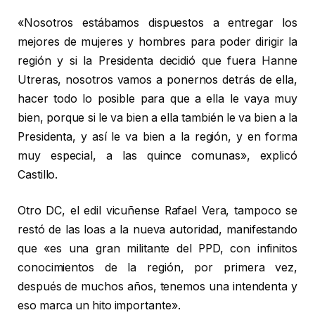
«Nosotros estábamos dispuestos a entregar los
mejores de mujeres y hombres para poder dirigir la
región y si la Presidenta decidió que fuera Hanne
Utreras, nosotros vamos a ponernos detrás de ella,
hacer todo lo posible para que a ella le vaya muy
bien, porque si le va bien a ella también le va bien a la
Presidenta, y así le va bien a la región, y en forma
muy especial, a las quince comunas», explicó
Castillo.
Otro DC, el edil vicuñense Rafael Vera, tampoco se
restó de las loas a la nueva autoridad, manifestando
que «es una gran militante del PPD, con infinitos
conocimientos de la región, por primera vez,
después de muchos años, tenemos una intendenta y
eso marca un hito importante».