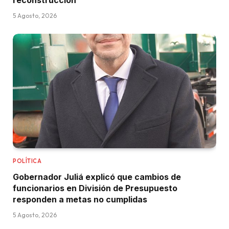
reconstrucción
5 Agosto, 2026
POLÍTICA
Gobernador Juliá explicó que cambios de
funcionarios en División de Presupuesto
responden a metas no cumplidas
5 Agosto, 2026