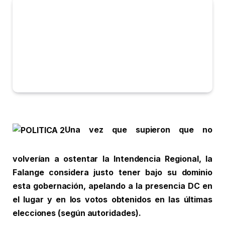
Una vez que supieron que no
volverían a ostentar la Intendencia Regional, la
Falange considera justo tener bajo su dominio
esta gobernación, apelando a la presencia DC en
el lugar y en los votos obtenidos en las últimas
elecciones (según autoridades).