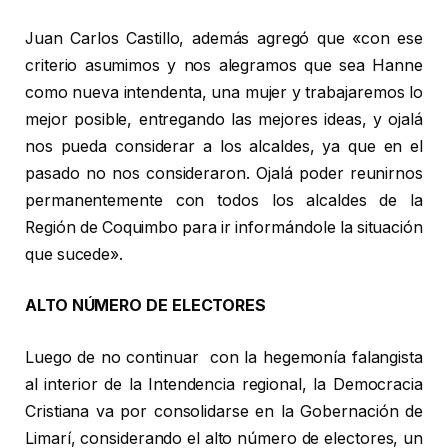
Juan Carlos Castillo, además agregó que «con ese
criterio asumimos y nos alegramos que sea Hanne
como nueva intendenta, una mujer y trabajaremos lo
mejor posible, entregando las mejores ideas, y ojalá
nos pueda considerar a los alcaldes, ya que en el
pasado no nos consideraron. Ojalá poder reunirnos
permanentemente con todos los alcaldes de la
Región de Coquimbo para ir informándole la situación
que sucede».
ALTO NÚMERO
DE ELECTORES
Luego de no continuar con la hegemonía falangista
al interior de la Intendencia regional, la Democracia
Cristiana va por consolidarse en la Gobernación de
Limarí, considerando el alto número de electores, un