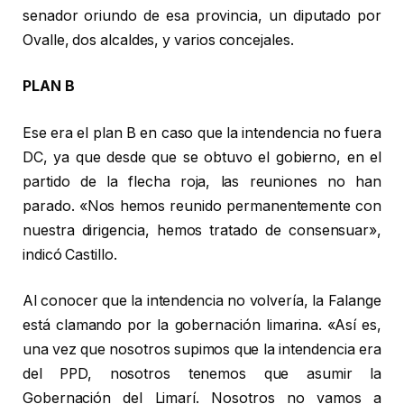
senador oriundo de esa provincia, un diputado por
Ovalle, dos alcaldes, y varios concejales.
PLAN B
Ese era el plan B en caso que la intendencia no fuera
DC, ya que desde que se obtuvo el gobierno, en el
partido de la flecha roja, las reuniones no han
parado. «Nos hemos reunido permanentemente con
nuestra dirigencia, hemos tratado de consensuar»,
indicó Castillo.
Al conocer que la intendencia no volvería, la Falange
está clamando por la gobernación limarina. «Así es,
una vez que nosotros supimos que la intendencia era
del PPD, nosotros tenemos que asumir la
Gobernación del Limarí. Nosotros no vamos a