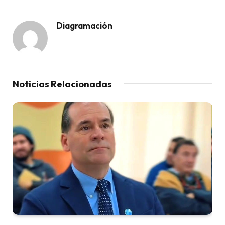
Diagramación
Noticias Relacionadas