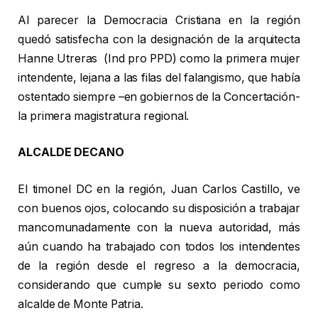
Al parecer la Democracia Cristiana en la región
quedó satisfecha con la designación de la arquitecta
Hanne Utreras (Ind pro PPD) como la primera mujer
intendente, lejana a las filas del falangismo, que había
ostentado siempre –en gobiernos de la Concertación-
la primera magistratura regional.
ALCALDE DECANO
El timonel DC en la región, Juan Carlos Castillo, ve
con buenos ojos, colocando su disposición a trabajar
mancomunadamente con la nueva autoridad, más
aún cuando ha trabajado con todos los intendentes
de la región desde el regreso a la democracia,
considerando que cumple su sexto periodo como
alcalde de Monte Patria.