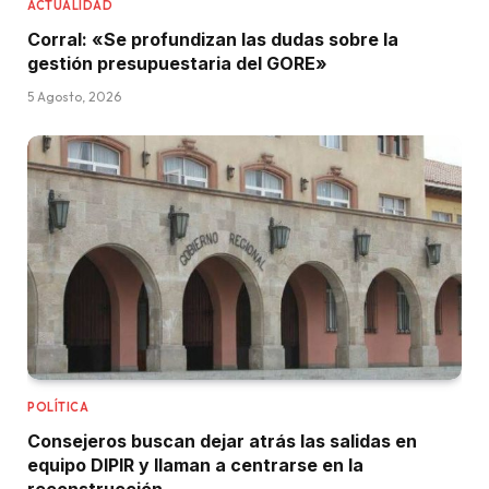
ACTUALIDAD
Corral: «Se profundizan las dudas sobre la
gestión presupuestaria del GORE»
5 Agosto, 2026
POLÍTICA
Consejeros buscan dejar atrás las salidas en
equipo DIPIR y llaman a centrarse en la