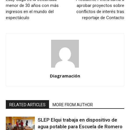
menor de 30 años con más
aprobar proyectos sobre
ingresos en el mundo del
conflictos de interés tras
espectáculo
reportaje de Contacto
Diagramación
RELATED ARTICLES
MORE FROM AUTHOR
SLEP Elqui trabaja en dispositivo de
agua potable para Escuela de Romero