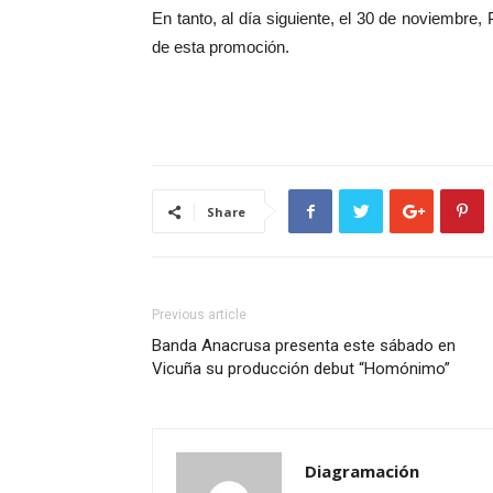
En tanto, al día siguiente, el 30 de noviembre
de esta promoción.
Share
Previous article
Banda Anacrusa presenta este sábado en
Vicuña su producción debut “Homónimo”
Diagramación